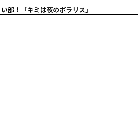
いきづらい部！「キミは夜のポラリス」