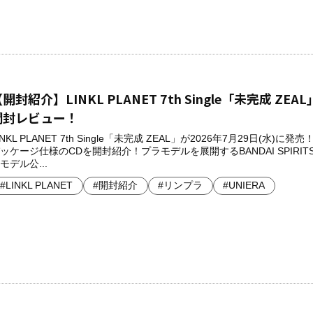
開封紹介】LINKL PLANET 7th Single「未完成 ZEA
開封レビュー！
INKL PLANET 7th Single「未完成 ZEAL」が2026年7月29日(水)に発
ッケージ仕様のCDを開封紹介！プラモデルを展開するBANDAI SPIRIT
モデル公...
#LINKL PLANET
#開封紹介
#リンプラ
#UNIERA