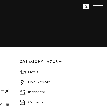
CATEGORY
カテゴリー
News
Live Report
ルアニメ
Interview
Column
ニメ主題