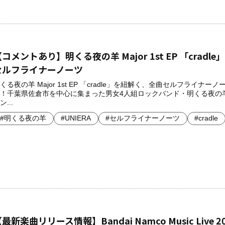
コメントあり】明くる夜の羊 Major 1st EP 「cradle
セルフライナーノーツ
くる夜の羊 Major 1st EP 「cradle」を紐解く、全曲セルフライナー
！千葉県佐倉市を中心に集まった男女4人組ロックバンド・明くる夜の
ン...
#明くる夜の羊
#UNIERA
#セルフライナーノーツ
#cradle
最新楽曲リリース情報】Bandai Namco Music Live 2