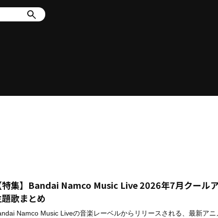
特集】Bandai Namco Music Live 2026年7月クー
主題歌まとめ
andai Namco Music Liveの音楽レーベルからリリースされる、最新ア