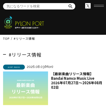
世界中へ最新音楽情報を出航中！
TOP
#リリース情報
#リリース情報
2026.08.03(Mon)
and more
【最新楽曲リリース情報】
Bandai Namco Music Live
2026年07月27日～2026年08月
02日