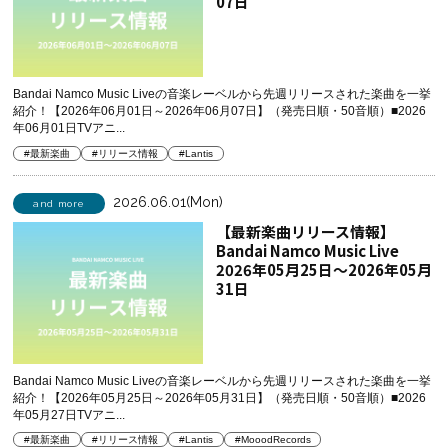
07日
Bandai Namco Music Liveの音楽レーベルから先週リリースされた楽曲を一挙
紹介！【2026年06月01日～2026年06月07日】（発売日順・50音順）■2026
年06月01日TVアニ...
#最新楽曲
#リリース情報
#Lantis
2026.06.01(Mon)
and more
【最新楽曲リリース情報】
Bandai Namco Music Live
2026年05月25日～2026年05月
31日
Bandai Namco Music Liveの音楽レーベルから先週リリースされた楽曲を一挙
紹介！【2026年05月25日～2026年05月31日】（発売日順・50音順）■2026
年05月27日TVアニ...
#最新楽曲
#リリース情報
#Lantis
#MooodRecords