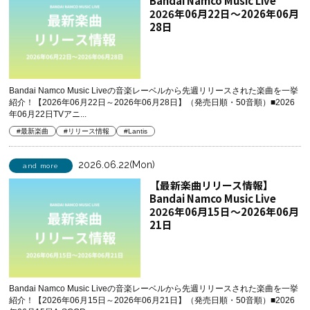
Bandai Namco Music Live
2026年06月22日～2026年06月
28日
Bandai Namco Music Liveの音楽レーベルから先週リリースされた楽曲を一挙
紹介！【2026年06月22日～2026年06月28日】（発売日順・50音順）■2026
年06月22日TVアニ...
#最新楽曲
#リリース情報
#Lantis
2026.06.22(Mon)
and more
【最新楽曲リリース情報】
Bandai Namco Music Live
2026年06月15日～2026年06月
21日
Bandai Namco Music Liveの音楽レーベルから先週リリースされた楽曲を一挙
紹介！【2026年06月15日～2026年06月21日】（発売日順・50音順）■2026