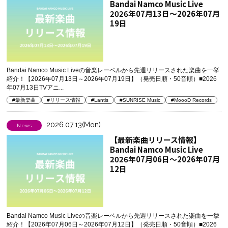
Bandai Namco Music Live
2026年07月13日～2026年07月
19日
Bandai Namco Music Liveの音楽レーベルから先週リリースされた楽曲を一挙
紹介！【2026年07月13日～2026年07月19日】（発売日順・50音順）■2026
年07月13日TVアニ...
#最新楽曲
#リリース情報
#Lantis
#SUNRISE Music
#MoooD Records
2026.07.13(Mon)
News
【最新楽曲リリース情報】
Bandai Namco Music Live
2026年07月06日～2026年07月
12日
Bandai Namco Music Liveの音楽レーベルから先週リリースされた楽曲を一挙
紹介！【2026年07月06日～2026年07月12日】（発売日順・50音順）■2026