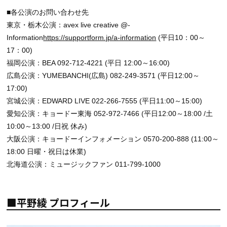
■各公演のお問い合わせ先
東京・栃木公演：avex live creative @-
Information
https://supportform.jp/a-information
(平日10：00～
17：00)
福岡公演：BEA 092-712-4221 (平日 12:00～16:00)
広島公演：YUMEBANCHI(広島) 082-249-3571 (平日12:00～
17:00)
宮城公演：EDWARD LIVE 022-266-7555 (平日11:00～15:00)
愛知公演：キョードー東海 052-972-7466 (平日12:00～18:00 /土
10:00～13:00 /日祝 休み)
大阪公演：キョードーインフォメーション 0570-200-888 (11:00～
18:00 日曜・祝日は休業)
北海道公演：ミュージックファン 011-799-1000
■平野綾 プロフィール