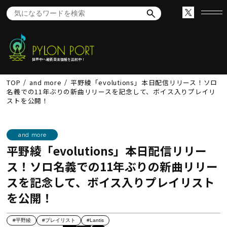
世界中へ最新音楽情報を出航中！
TOP
and more
平野綾「evolutions」本日配信リリース！ソロ
名義での11年ぶりの新曲リリースを記念して、ボイス入りプレイリ
ストを公開！
and more
平野綾「evolutions」本日配信リリー
ス！ソロ名義での11年ぶりの新曲リリー
スを記念して、ボイス入りプレイリスト
を公開！
#平野綾
#プレイリスト
#Lantis