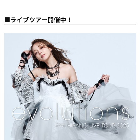
■ライブツアー開催中！