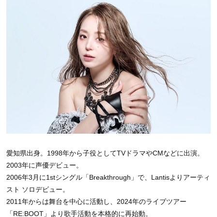
愛知県出身。1998年から子役としてTVドラマやCMなどに出演。
2003年に声優デビュー。
2006年3月に1stシングル「Breakthrough」で、Lantisよりアーティ
スト ソロデビュー。
2011年からは舞台を中心に活動し、2024年のライブツアー
「RE:BOOT」より歌手活動を本格的に再始動。