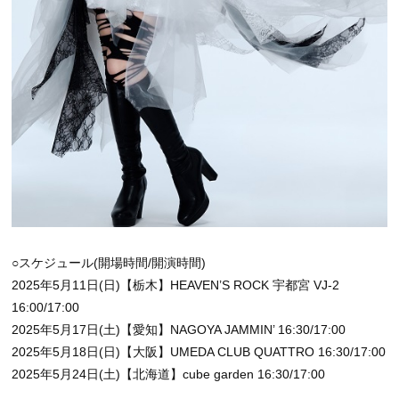
○スケジュール(開場時間/開演時間)
2025年5月11日(日)【栃木】HEAVEN’S ROCK 宇都宮 VJ-2
16:00/17:00
2025年5月17日(土)【愛知】NAGOYA JAMMIN’ 16:30/17:00
2025年5月18日(日)【大阪】UMEDA CLUB QUATTRO 16:30/17:00
2025年5月24日(土)【北海道】cube garden 16:30/17:00