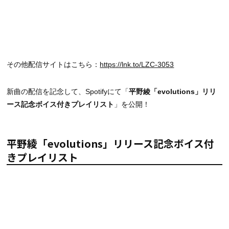
その他配信サイトはこちら：
https://lnk.to/LZC-3053
新曲の配信を記念して、Spotifyにて「
平野綾「evolutions」リリ
ース記念ボイス付きプレイリスト
」を公開！
平野綾「evolutions」リリース記念ボイス付
きプレイリスト