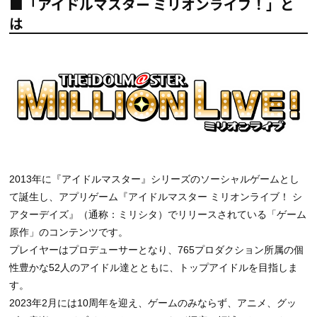
■「アイドルマスター ミリオンライブ！」と
は
2013年に『アイドルマスター』シリーズのソーシャルゲームとし
て誕生し、アプリゲーム『アイドルマスター ミリオンライブ！ シ
アターデイズ』（通称：ミリシタ）でリリースされている「ゲーム
原作」のコンテンツです。
プレイヤーはプロデューサーとなり、765プロダクション所属の個
性豊かな52人のアイドル達とともに、トップアイドルを目指しま
す。
2023年2月には10周年を迎え、ゲームのみならず、アニメ、グッ