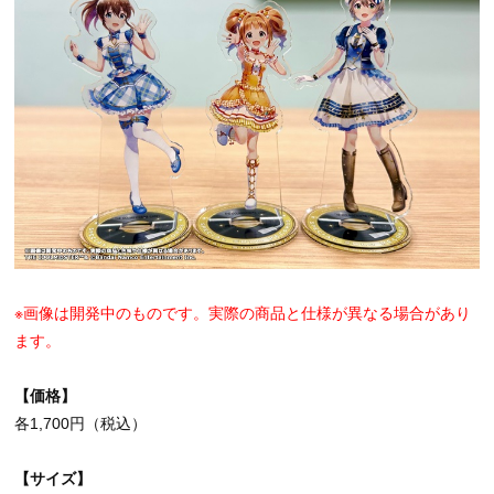
※画像は開発中のものです。実際の商品と仕様が異なる場合があり
ます。
【価格】
各1,700円（税込）
【サイズ】