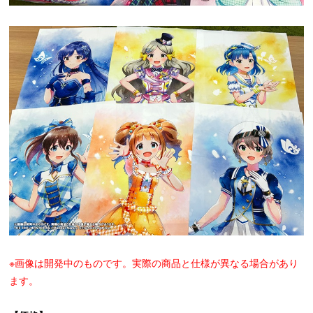
※画像は開発中のものです。実際の商品と仕様が異なる場合があり
ます。