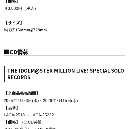
【価格】
各3,800円（税込）
【サイズ】
約 横515mm×縦728mm
■CD情報
THE IDOLM@STER MILLION LIVE! SPECIAL SOLO
RECORDS
【全商品発売期間】
2025年7月23日(水)～2026年7月15日(水)
【品番】
LACA-25181~ LACA-25232
【価格】
（全CD共通）