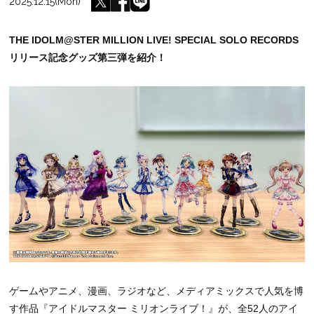
2025.12.15(Mon)
THE IDOLM@STER MILLION LIVE! SPECIAL SOLO RECORDS
リリース記念グッズ第三弾を紹介！
ゲームやアニメ、漫画、ラジオなど、メディアミックスで人気を博
す作品『アイドルマスター ミリオンライブ！』が、全52人のアイ