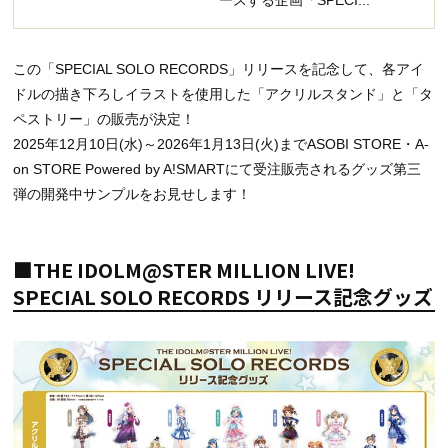
この「SPECIAL SOLO RECORDS」リリースを記念して、各アイ
ドルの描き下ろしイラストを使用した「アクリルスタンド」と「タ
ペストリー」の販売が決定！
2025年12月10日(水)～2026年1月13日(火)までASOBI STORE・A-
on STORE Powered by A!SMARTにて受注販売されるグッズ第三
弾の開発中サンプルをお見せします！
■THE IDOLM@STER MILLION LIVE!
SPECIAL SOLO RECORDS リリース記念グッズ