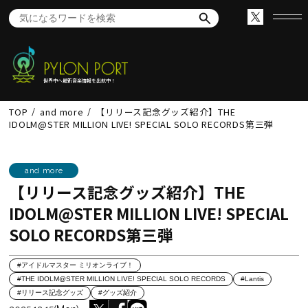
世界中へ最新音楽情報を出航中！
TOP
and more
【リリース記念グッズ紹介】THE
IDOLM@STER MILLION LIVE! SPECIAL SOLO RECORDS第三弾
and more
【リリース記念グッズ紹介】THE
IDOLM@STER MILLION LIVE! SPECIAL
SOLO RECORDS第三弾
#アイドルマスター ミリオンライブ！
#THE IDOLM@STER MILLION LIVE! SPECIAL SOLO RECORDS
#Lantis
#リリース記念グッズ
#グッズ紹介