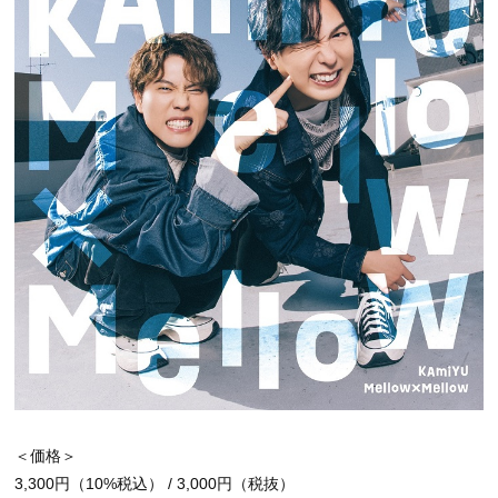
＜価格＞
3,300円（10%税込） / 3,000円（税抜）