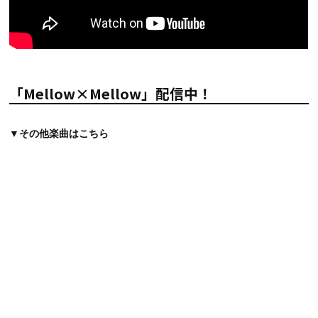
「Mellow×Mellow」配信中！
▼その他楽曲はこちら