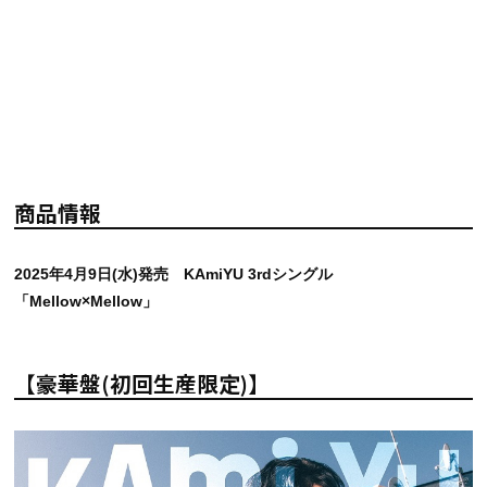
商品情報
2025年4月9日(水)発売 KAmiYU 3rdシングル
「Mellow×Mellow」
【豪華盤(初回生産限定)】