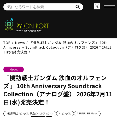
世界中へ最新音楽情報を出航中！
TOP
News
『機動戦士ガンダム 鉄血のオルフェンズ』 10th
Anniversary Soundtrack Collection（アナログ盤） 2026年2月11
日(水)発売決定！
News
『機動戦士ガンダム 鉄血のオルフェン
ズ』 10th Anniversary Soundtrack
Collection（アナログ盤） 2026年2月11
日(水)発売決定！
#機動戦士ガンダム 鉄血のオルフェンズ
#ガンダム
#SUNRISE Music