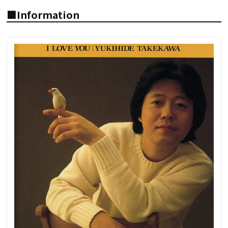
■Information