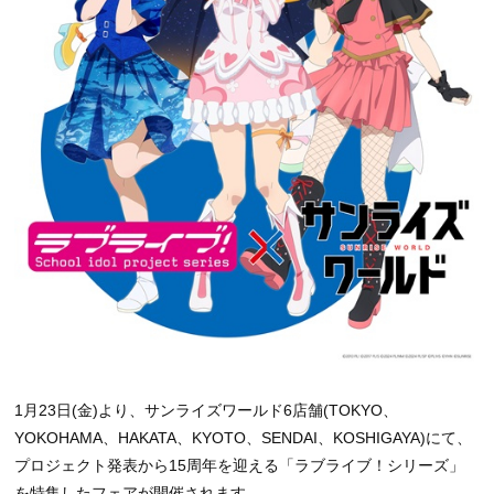
1月23日(金)より、サンライズワールド6店舗(TOKYO、
YOKOHAMA、HAKATA、KYOTO、SENDAI、KOSHIGAYA)にて、
プロジェクト発表から15周年を迎える「ラブライブ！シリーズ」
を特集したフェアが開催されます。