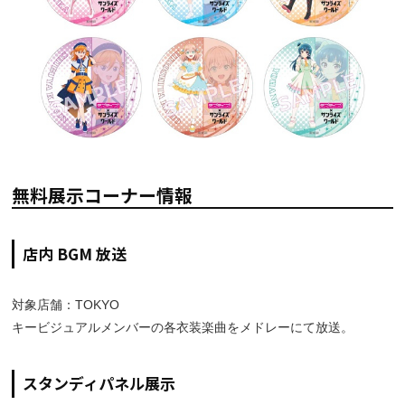
無料展示コーナー情報
店内 BGM 放送
対象店舗：TOKYO
キービジュアルメンバーの各衣装楽曲をメドレーにて放送。
スタンディパネル展示