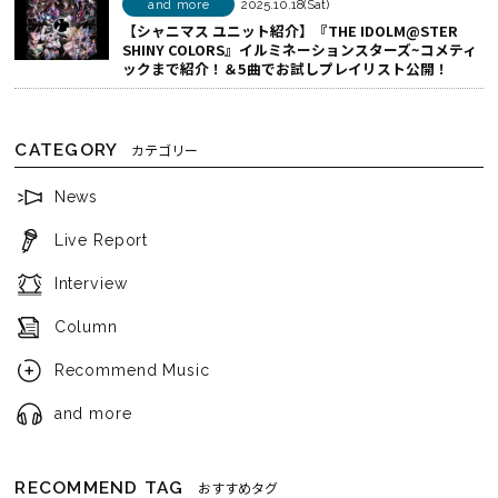
and more
2025.10.18(Sat)
【シャニマス ユニット紹介】『THE IDOLM@STER
SHINY COLORS』イルミネーションスターズ~コメティ
ックまで紹介！＆5曲でお試しプレイリスト公開！
CATEGORY
カテゴリー
News
Live Report
Interview
Column
Recommend Music
and more
RECOMMEND TAG
おすすめタグ