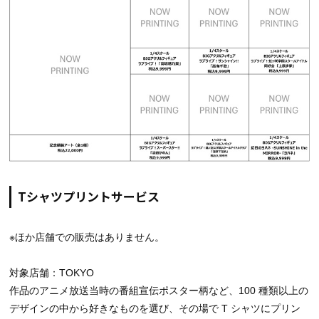
Tシャツプリントサービス
※ほか店舗での販売はありません。
対象店舗：TOKYO
作品のアニメ放送当時の番組宣伝ポスター柄など、100 種類以上の
デザインの中から好きなものを選び、その場で T シャツにプリン