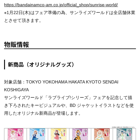
https://bandainamco-am.co.jp/official_shop/sunrise-world/
※1月22日(木)はフェア準備の為、サンライズワールドは全店舗休業
とさせて頂きます。
物販情報
新商品（オリジナルグッズ）
対象店舗：TOKYO YOKOHAMA HAKATA KYOTO SENDAI
KOSHIGAYA
サンライズワールド「ラブライブ!シリーズ」フェアを記念して描
き下ろされたキービジュアルや、BD ジャケットイラストなどを使
用したオリジナル新商品が登場します。