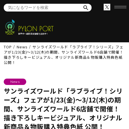
世界中へ最新音楽情報を出航中！
TOP
News
サンライズワールド「ラブライブ！シリーズ」フェ
アが1/23(金)～3/12(木)の期間、サンライズワールド6店舗で開催！
描き下ろしキービジュアル、オリジナル新商品＆物販購入特典色紙
公開！
News
サンライズワールド「ラブライブ！シリ
ーズ」フェアが1/23(金)～3/12(木)の期
間、サンライズワールド6店舗で開催！
描き下ろしキービジュアル、オリジナル
新商品＆物販購入特典色紙 公開！