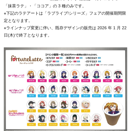
「抹茶ラテ」・「ココア」の 3 種のみです。
※下記のラテアートは「ラブライブ!シリーズ」フェアの開催期間限
定となります。
※ラインナップ変更に伴い、既存デザインの販売は 2026 年 1 月 22
日(木)で終了となります。