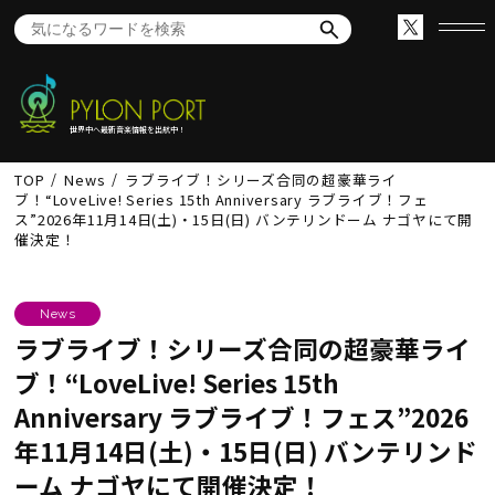
世界中へ最新音楽情報を出航中！
TOP
News
ラブライブ！シリーズ合同の超豪華ライ
ブ！“LoveLive! Series 15th Anniversary ラブライブ！フェ
ス”2026年11月14日(土)・15日(日) バンテリンドーム ナゴヤにて開
催決定！
News
ラブライブ！シリーズ合同の超豪華ライ
ブ！“LoveLive! Series 15th
Anniversary ラブライブ！フェス”2026
年11月14日(土)・15日(日) バンテリンド
ーム ナゴヤにて開催決定！