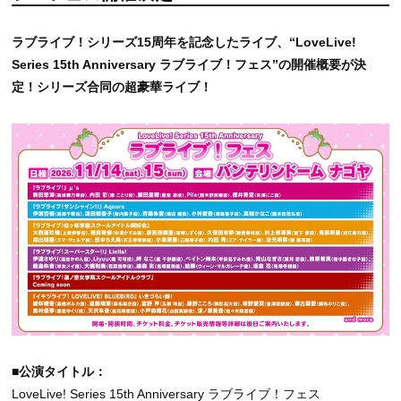
ラブライブ！シリーズ15周年を記念したライブ、“LoveLive!
Series 15th Anniversary ラブライブ！フェス”の開催概要が決
定！シリーズ合同の超豪華ライブ！
■公演タイトル：
LoveLive! Series 15th Anniversary ラブライブ！フェス