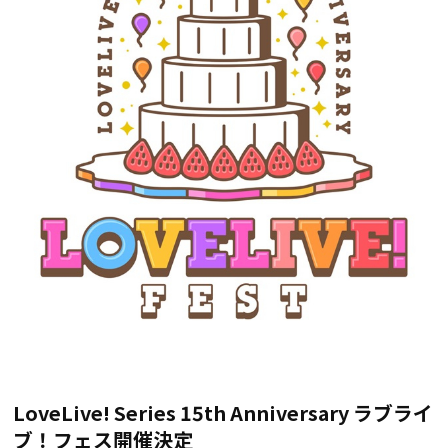
LoveLive! Series 15th Anniversary ラブライ
ブ！フェス開催決定