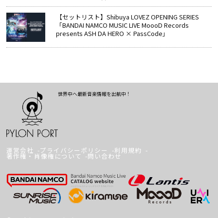
【セットリスト】Shibuya LOVEZ OPENING SERIES
「BANDAI NAMCO MUSIC LIVE MoooD Records
presents ASH DA HERO × PassCode」
世界中へ最新音楽情報を出航中！
運営会社
プライバシーポリシー
利用規約
著作権・肖像権について
問い合わせ