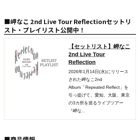
■岬なこ 2nd Live Tour Reflectionセットリ
スト・プレイリスト公開中！
【セットリスト】岬なこ
2nd Live Tour
Reflection
2026年1月14日(水)にリリース
された岬なこ2nd
Album「Repeated Reflect」を
引っ提げて、愛知、大阪、東京
の3カ所を巡るライブツアー
『岬な...
■商品情報