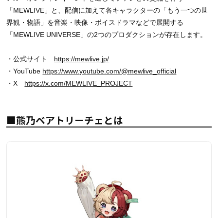
「MEWLIVE」と、配信に加えて各キャラクターの「もう一つの世
界観・物語」を音楽・映像・ボイスドラマなどで展開する
「MEWLIVE UNIVERSE」の2つのプロダクションが存在します。
・公式サイト
https://mewlive.jp/
・YouTube
https://www.youtube.com/@mewlive_official
・X
https://x.com/MEWLIVE_PROJECT
■熊乃ベアトリーチェとは