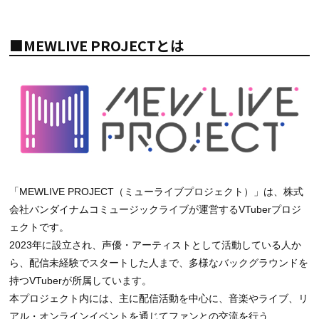
■MEWLIVE PROJECTとは
「MEWLIVE PROJECT（ミューライブプロジェクト）」は、株式
会社バンダイナムコミュージックライブが運営するVTuberプロジ
ェクトです。
2023年に設立され、声優・アーティストとして活動している人か
ら、配信未経験でスタートした人まで、多様なバックグラウンドを
持つVTuberが所属しています。
本プロジェクト内には、主に配信活動を中心に、音楽やライブ、リ
アル・オンラインイベントを通じてファンとの交流を行う