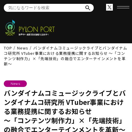
世界中へ最新音楽情報を出航中！
TOP
News
バンダイナムコミュージックライブとバンダイナム
コ研究所 VTuber事業における業務提携に関するお知らせ 〜「コン
テンツ制作力」×「先端技術」の融合でエンターテインメントを革
新〜
News
バンダイナムコミュージックライブとバ
ンダイナムコ研究所 VTuber事業におけ
る業務提携に関するお知らせ
〜「コンテンツ制作力」×「先端技術」
の融合でエンターテインメントを革新〜