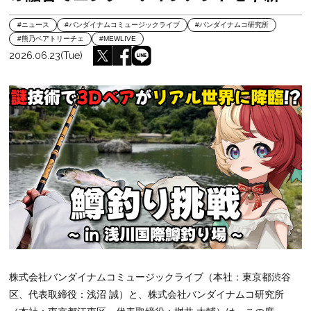
#ニュース
#バンダイナムコミュージックライブ
#バンダイナムコ研究所
#熊乃ベアトリーチェ
#MEWLIVE
2026.06.23(Tue)
株式会社バンダイナムコミュージックライブ（本社：東京都渋谷
区、代表取締役：浅沼 誠）と、株式会社バンダイナムコ研究所