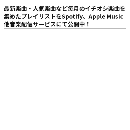
最新楽曲・人気楽曲など毎月のイチオシ楽曲を
集めたプレイリストをSpotify、Apple Music
他音楽配信サービスにて公開中！