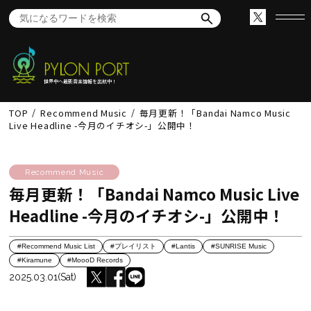
世界中へ最新音楽情報を出航中！
TOP
Recommend Music
毎月更新！「Bandai Namco Music
Live Headline -今月のイチオシ-」公開中！
Recommend Music
毎月更新！「Bandai Namco Music Live
Headline -今月のイチオシ-」公開中！
#Recommend Music List
#プレイリスト
#Lantis
#SUNRISE Music
#Kiramune
#MoooD Records
2025.03.01(Sat)