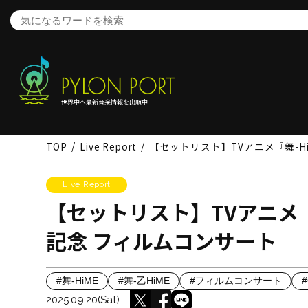
世界中へ最新音楽情報を出航中！
TOP
Live Report
【セットリスト】TVアニメ『舞-Hi
Live Report
【セットリスト】TVアニメ『舞
記念 フィルムコンサート
#舞-HiME
#舞-乙HiME
#フィルムコンサート
#
2025.09.20(Sat)