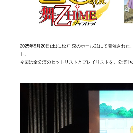
2025年9月20日(土)に松戸 森のホール21にて開催された
ト。
今回は全公演のセットリストとプレイリストを、公演中