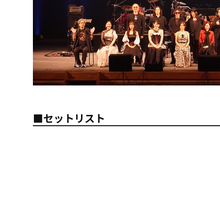
■セットリスト