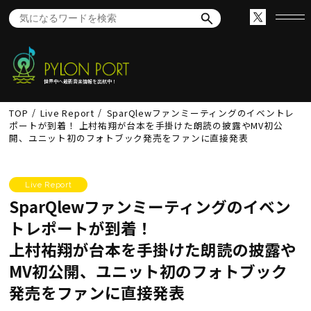
世界中へ最新音楽情報を出航中！
TOP
Live Report
SparQlewファンミーティングのイベントレ
ポートが到着！ 上村祐翔が台本を手掛けた朗読の披露やMV初公
開、ユニット初のフォトブック発売をファンに直接発表
Live Report
SparQlewファンミーティングのイベン
トレポートが到着！
上村祐翔が台本を手掛けた朗読の披露や
MV初公開、ユニット初のフォトブック
発売をファンに直接発表