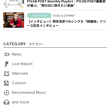
PYLON PORT Monthly Playlist│PYLON PORT編集部
が選ぶ、”雨の日に聴きたい楽曲”
Interview
2025.10.22(Wed)
【インタビュー】岡本信彦7thシングル『綺羅桜』リリ
ース記念インタビュー
CATEGORY
カテゴリー
News
Live Report
Interview
Column
Recommend Music
and more