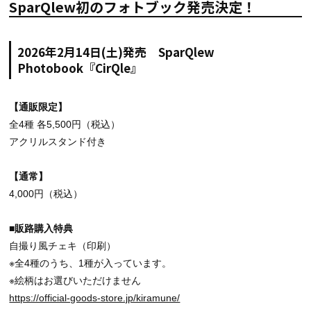
SparQlew初のフォトブック発売決定！
2026年2月14日(土)発売 SparQlew
Photobook『CirQle』
【通販限定】
全4種 各5,500円（税込）
アクリルスタンド付き
【通常】
4,000円（税込）
■販路購入特典
自撮り風チェキ（印刷）
※全4種のうち、1種が入っています。
※絵柄はお選びいただけません
https://official-goods-store.jp/kiramune/