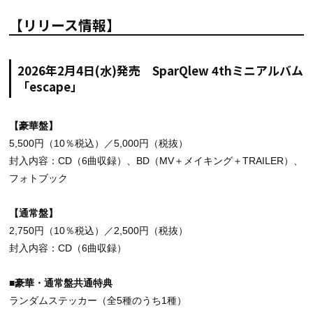
【リリース情報】
2026年2月4日(水)発売 SparQlew 4thミニアルバム
「escape」
【豪華盤】
5,500円（10％税込）／5,000円（税抜）
封入内容：CD（6曲収録）、BD（MV＋メイキング＋TRAILER）、
フォトブック
【通常盤】
2,750円（10％税込）／2,500円（税抜）
封入内容：CD（6曲収録）
■豪華・通常盤共通特典
ランダムステッカー（全5種のうち1種）