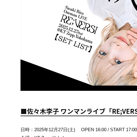
■佐々木李子 ワンマンライブ「RE;VERS
日時：2025年12月27日(土) OPEN 16:00 / START 17:0