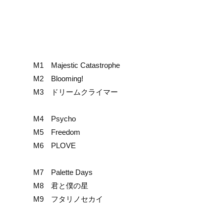
M1 Majestic Catastrophe
M2 Blooming!
M3 ドリームクライマー
M4 Psycho
M5 Freedom
M6 PLOVE
M7 Palette Days
M8 君と僕の星
M9 フタリノセカイ