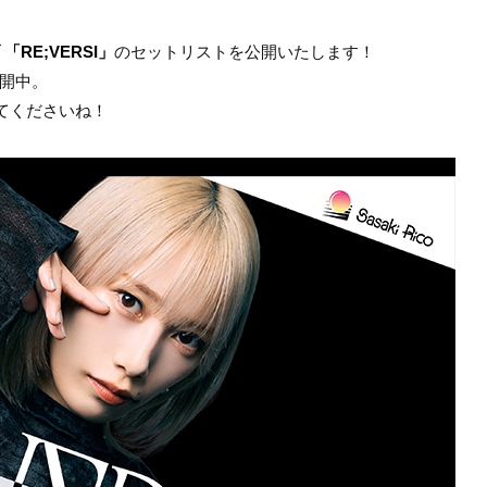
RE;VERSI」
のセットリストを公開いたします！
開中。
てくださいね！