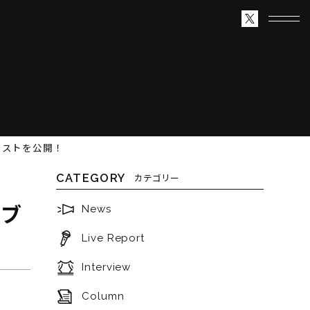
イリストを公開！
CATEGORY
カテゴリー
イブ
News
Live Report
Interview
Column