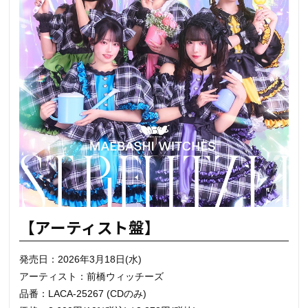
【アーティスト盤】
発売日：2026年3月18日(水)
アーティスト：前橋ウィッチーズ
品番：LACA-25267 (CDのみ)