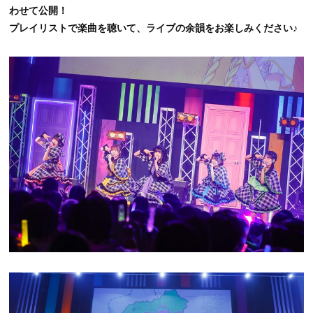
わせて公開！
プレイリストで楽曲を聴いて、ライブの余韻をお楽しみください♪