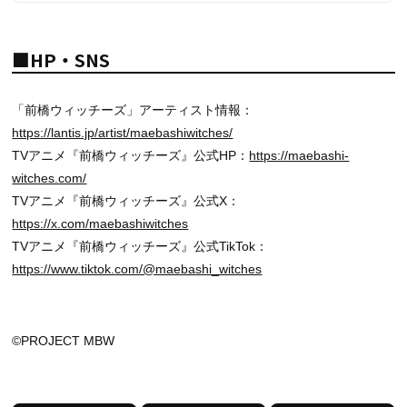
■HP・SNS
「前橋ウィッチーズ」アーティスト情報：
https://lantis.jp/artist/maebashiwitches/
TVアニメ『前橋ウィッチーズ』公式HP：
https://maebashi-
witches.com/
TVアニメ『前橋ウィッチーズ』公式X：
https://x.com/maebashiwitches
TVアニメ『前橋ウィッチーズ』公式TikTok：
https://www.tiktok.com/@maebashi_witches
©PROJECT MBW