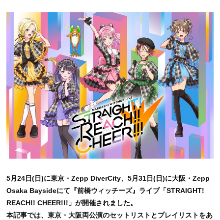
5月24日(日)に東京・Zepp DiverCity、5月31日(日)に大阪・Zepp
Osaka Baysideにて『前橋ウィッチーズ』ライブ「STRAIGHT!
REACH!! CHEER!!!」が開催されました。
本記事では、東京・大阪両公演のセットリストとプレイリストをあ