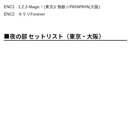
ENC1 1,2,3 Magic！(東京)/ 無敵☆PAYAPAYA(大阪)
ENC2 キラリForever
■夜の部 セットリスト（東京・大阪）