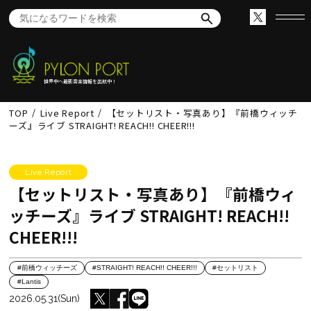
世界中へ最新音楽情報を出航中！
TOP
Live Report
【セットリスト・写真あり】『前橋ウィッチ
ーズ』ライブ STRAIGHT! REACH!! CHEER!!!
Live Report
【セットリスト・写真あり】『前橋ウィ
ッチーズ』ライブ STRAIGHT! REACH!!
CHEER!!!
#前橋ウィッチーズ
#STRAIGHT! REACH!! CHEER!!!
#セットリスト
#Lantis
2026.05.31(Sun)