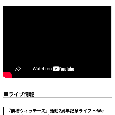
■ライブ情報
『前橋ウィッチーズ』活動2周年記念ライブ ～We