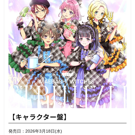
【キャラクター盤】
発売日：2026年3月18日(水)