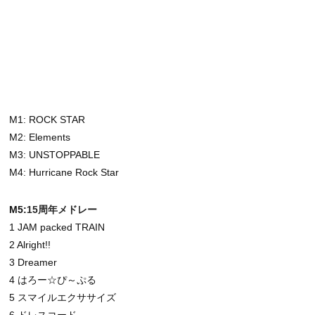
M1: ROCK STAR
M2: Elements
M3: UNSTOPPABLE
M4: Hurricane Rock Star
M5:
15周年メドレー
1 JAM packed TRAIN
2 Alright!!
3 Dreamer
4 はろー☆ぴ～ぷる
5 スマイルエクササイズ
6 ドレスコード