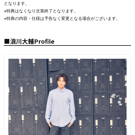
となります。
※特典はなくなり次第終了となります。
※特典の内容・仕様は予告なく変更となる場合がございます。
■浪川大輔Profile