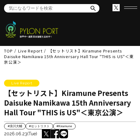
世界中へ最新音楽情報を出航中！
TOP
Live Report
【セットリスト】Kiramune Presents
Daisuke Namikawa 15th Anniversary Hall Tour "THIS is US"＜東
京公演＞
Live Report
【セットリスト】Kiramune Presents
Daisuke Namikawa 15th Anniversary
Hall Tour "THIS is US"＜東京公演＞
#浪川大輔
#セットリスト
#Kiramune
2026.06.23(Tue)