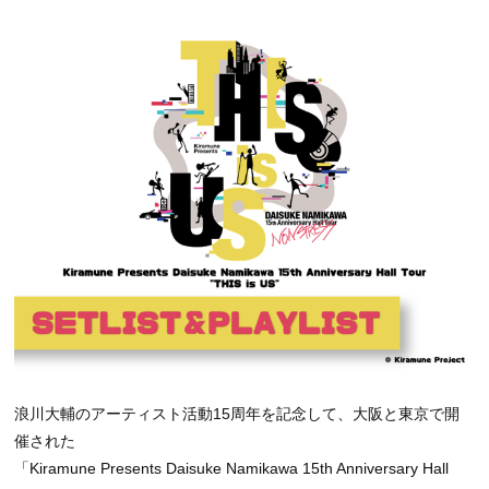
浪川大輔のアーティスト活動15周年を記念して、大阪と東京で開
催された
「Kiramune Presents Daisuke Namikawa 15th Anniversary Hall