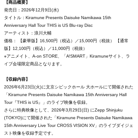
【商品概要】
発売日：2026年12月9日(水)
タイトル：Kiramune Presents Daisuke Namikawa 15th
Anniversary Hall Tour THIS is US Blu-ray Disc
アーティスト：浪川大輔
価格： 【豪華版】16,500円（税込）／15,000円（税抜） 【通常
版】12,100円（税込）／11,000円（税抜）
※アニメイト、A-on STORE、「A!SMART」Kiramuneサイト、ラ
イブ会場限定商品となります。
【収録内容】
2026年6月23日(火)に文京シビックホール 大ホールにて開催された
「Kiramune Presents Daisuke Namikawa 15th Anniversary Hall
Tour『THIS is US』」のライブ映像を収録。
さらに特典映像として、2026年3月29日(日) にZepp Shinjuku
(TOKYO)にて開催された「Kiramune Presents Daisuke Namikawa
15th Anniversary Live Tour CROSS VISION XV」のライブダイジェ
スト映像を収録予定です。