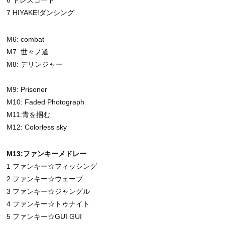
7 HIYAKE!ダンシング
M6: combat
M7: 世々ノ道
M8: デリンジャー
M9: Prisoner
M10: Faded Photograph
M11:青を掴む
M12: Colorless sky
M13:ファンキーメドレー
1 ファンキー☆フィッシング
2 ファンキー☆ウェーブ
3 ファンキー☆ジャングル
4 ファンキー☆トゥナイト
5 ファンキー☆GUI GUI