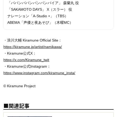
「ババンババンバンバンパイア」 森蘭丸 役
「SAKAMOTO DAYS」 X（スラー） 役
ナレーション「A-Studio +」（TBS）
ABEMA「声優と夜あそび」（木曜MC）
・浪川大輔 Kiramune Official Site：
https://kiramune.jp/artist/namikawa/
・Kiramune公式X：
https://x.com/Kiramune_twit
・Kiramune公式Instagram：
https://www.instagram.com/kiramune_insta/
© Kiramune Project
■関連記事