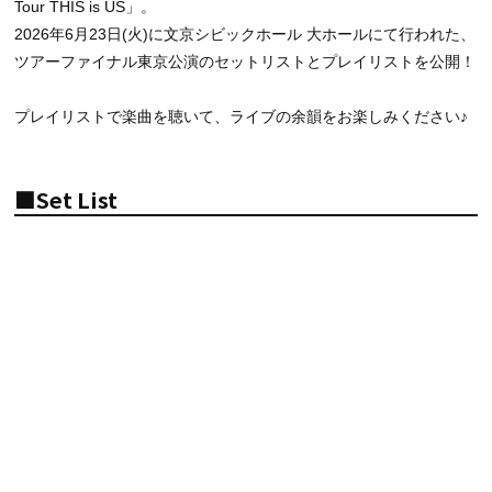
Tour THIS is US」。
2026年6月23日(火)に文京シビックホール 大ホールにて行われた、
ツアーファイナル東京公演のセットリストとプレイリストを公開！
プレイリストで楽曲を聴いて、ライブの余韻をお楽しみください♪
■Set List