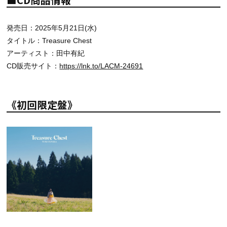
発売日：2025年5月21日(水)
タイトル：Treasure Chest
アーティスト：田中有紀
CD販売サイト：
https://lnk.to/LACM-24691
《初回限定盤》