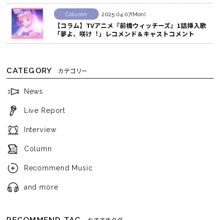
Column
2025.04.07(Mon)
【コラム】TVアニメ『前橋ウィッチーズ』1話挿入歌
「夢よ、咲け︕」レコメンド＆キャストコメント
CATEGORY
カテゴリー
News
Live Report
Interview
Column
Recommend Music
and more
RECOMMEND TAG
おすすめタグ