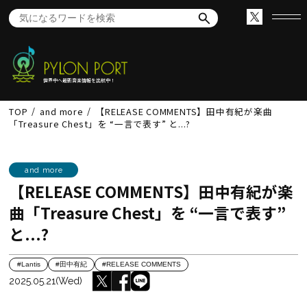
世界中へ最新音楽情報を出航中！
TOP
and more
【RELEASE COMMENTS】田中有紀が楽曲
「Treasure Chest」を “一言で表す” と...?
and more
【RELEASE COMMENTS】田中有紀が楽
曲「Treasure Chest」を “一言で表す”
と...?
#Lantis
#田中有紀
#RELEASE COMMENTS
2025.05.21(Wed)