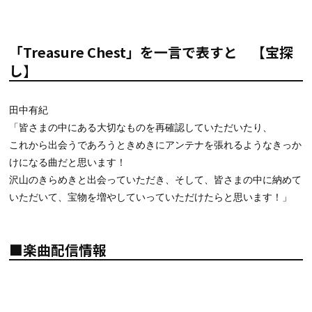
「Treasure Chest」を一言で表すと 【宝探
し】
田中有紀
「皆さまの中にある大切なものを再確認していただいたり、
これから出会うであろうときめきにアンテナを張れるようなきっか
けになる曲だと思います！
沢山のきらめきと出会っていただき、そして、皆さまの中に納めて
いただいて、宝物を増やしていっていただけたらと思います！」
■楽曲配信情報