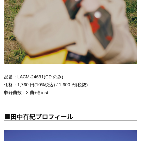
品番：LACM-24691(CD のみ)
価格：1,760 円(10%税込) / 1,600 円(税抜)
収録曲数：3 曲+各inst
■田中有紀プロフィール