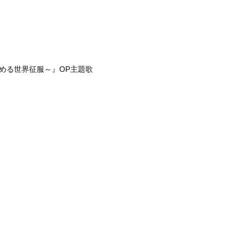
める世界征服～』OP主題歌