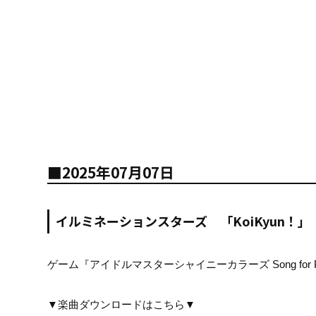
■2025年07月07日
イルミネーションスターズ 「KoiKyun！」
ゲーム『アイドルマスターシャイニーカラーズ Song for P
▼楽曲ダウンロードはこちら▼