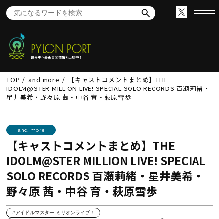
世界中へ最新音楽情報を出航中！
TOP
and more
【キャストコメントまとめ】THE
IDOLM@STER MILLION LIVE! SPECIAL SOLO RECORDS 百瀬莉緒・
星井美希・野々原 茜・中谷 育・萩原雪歩
and more
【キャストコメントまとめ】THE
IDOLM@STER MILLION LIVE! SPECIAL
SOLO RECORDS 百瀬莉緒・星井美希・
野々原 茜・中谷 育・萩原雪歩
#アイドルマスター ミリオンライブ！