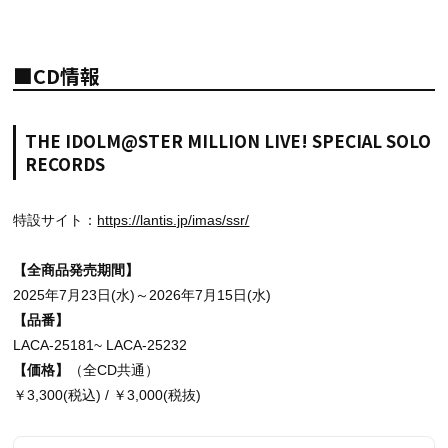
■CD情報
THE IDOLM@STER MILLION LIVE! SPECIAL SOLO
RECORDS
特設サイト：
https://lantis.jp/imas/ssr/
【全商品発売期間】
2025年7月23日(水)～2026年7月15日(水)
【品番】
LACA-25181~ LACA-25232
【価格】
（全CD共通）
￥3,300(税込) / ￥3,000(税抜)