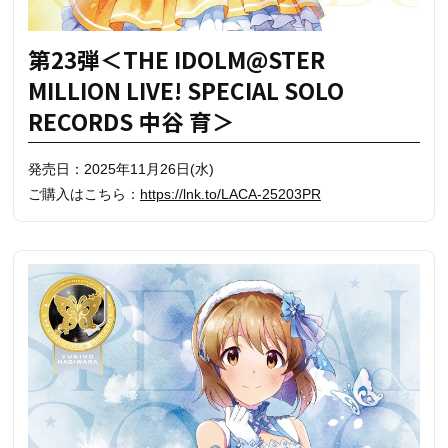
第23弾＜THE IDOLM@STER
MILLION LIVE! SPECIAL SOLO
RECORDS 中谷 育＞
発売日：2025年11月26日(水)
ご購入はこちら：
https://lnk.to/LACA-25203PR