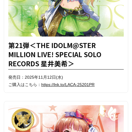
第21弾＜THE IDOLM@STER
MILLION LIVE! SPECIAL SOLO
RECORDS 星井美希＞
発売日：2025年11月12日(水)
ご購入はこちら：
https://lnk.to/LACA-25201PR