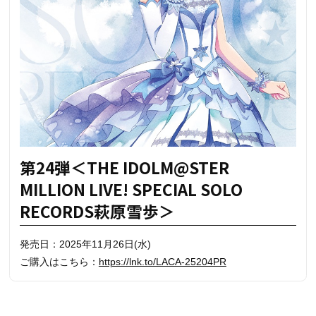
第24弾＜THE IDOLM@STER
MILLION LIVE! SPECIAL SOLO
RECORDS萩原雪歩＞
発売日：2025年11月26日(水)
ご購入はこちら：
https://lnk.to/LACA-25204PR