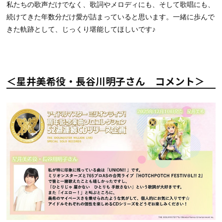
私たちの歌声だけでなく、歌詞やメロディにも、そして歌唱にも、
続けてきた年数分だけ愛が詰まっていると思います。一緒に歩んで
きた軌跡として、じっくり堪能してほしいです♪
＜星井美希役・長谷川明子さん コメント＞