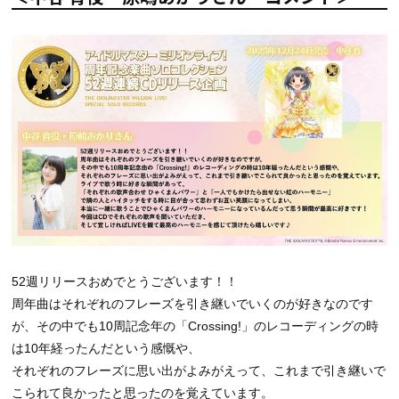
52週リリースおめでとうございます！！
周年曲はそれぞれのフレーズを引き継いでいくのが好きなのです
が、その中でも10周記念年の「Crossing!」のレコーディングの時
は10年経ったんだという感慨や、
それぞれのフレーズに思い出がよみがえって、これまで引き継いで
こられて良かったと思ったのを覚えています。