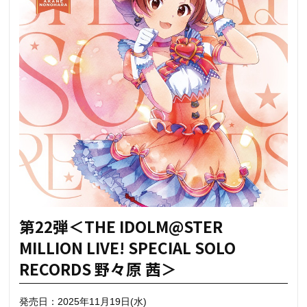
第22弾＜THE IDOLM@STER
MILLION LIVE! SPECIAL SOLO
RECORDS 野々原 茜＞
発売日：2025年11月19日(水)