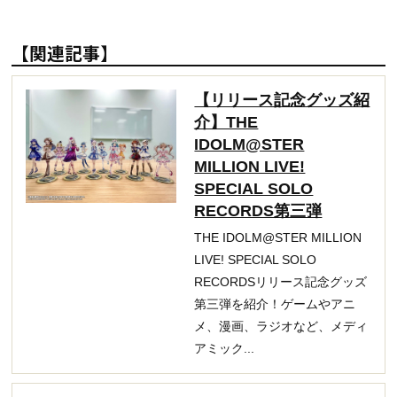
【関連記事】
【リリース記念グッズ紹
介】THE
IDOLM@STER
MILLION LIVE!
SPECIAL SOLO
RECORDS第三弾
THE IDOLM@STER MILLION
LIVE! SPECIAL SOLO
RECORDSリリース記念グッズ
第三弾を紹介！ゲームやアニ
メ、漫画、ラジオなど、メディ
アミック...