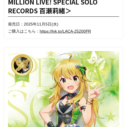
MILLION LIVE! SPECIAL SOLO
RECORDS 百瀬莉緒＞
発売日：2025年11月5日(水)
ご購入はこちら：
https://lnk.to/LACA-25200PR