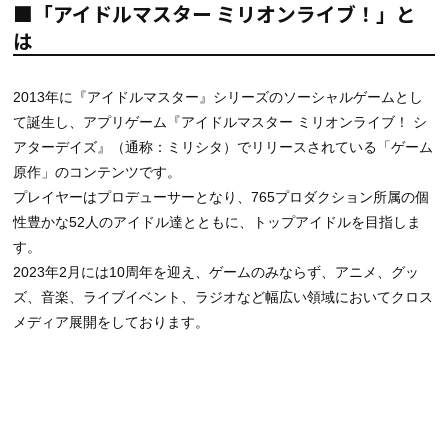
■「アイドルマスター ミリオンライブ！」と
は
2013年に『アイドルマスター』シリーズのソーシャルゲームとし
て誕生し、アプリゲーム『アイドルマスター ミリオンライブ！ シ
アターデイズ』（通称：ミリシタ）でリリースされている「ゲーム
原作」のコンテンツです。
プレイヤーはプロデューサーとなり、765プロダクション所属の個
性豊かな52人のアイドル達とともに、トップアイドルを目指しま
す。
2023年2月には10周年を迎え、ゲームのみならず、アニメ、グッ
ズ、音楽、ライブイベント、ラジオなど幅広い領域においてクロス
メディア展開をしております。