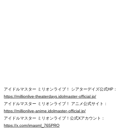
アイドルマスター ミリオンライブ！ シアターデイズ公式HP：
https://millionlive-theaterdays.idolmaster-official.jp/
アイドルマスター ミリオンライブ！ アニメ公式サイト：
https://millionlive-anime.idolmaster-official.jp/
アイドルマスター ミリオンライブ！公式Xアカウント：
https://x.com/imasml_765PRO