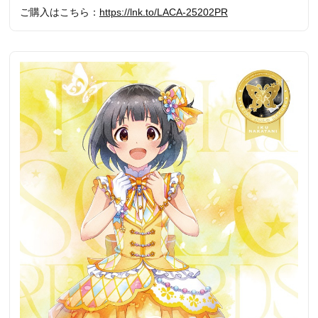
ご購入はこちら：
https://lnk.to/LACA-25202PR