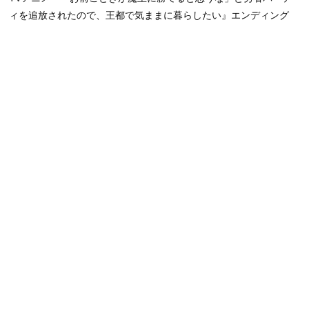
ィを追放されたので、王都で気ままに暮らしたい』エンディング