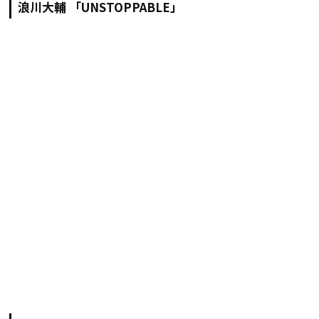
浪川大輔 「UNSTOPPABLE」