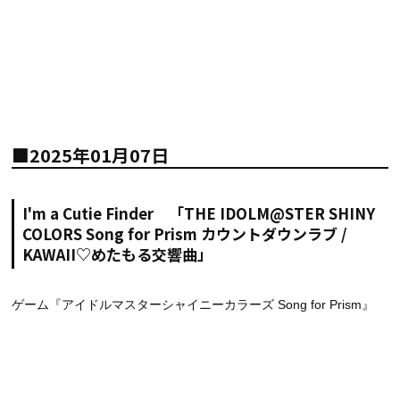
■2025年01月07日
I'm a Cutie Finder 「THE IDOLM@STER SHINY
COLORS Song for Prism カウントダウンラブ /
KAWAII♡めたもる交響曲」
ゲーム『アイドルマスターシャイニーカラーズ Song for Prism』