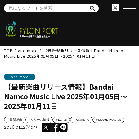
世界中へ最新音楽情報を出航中！
TOP
and more
【最新楽曲リリース情報】Bandai Namco
Music Live 2025年01月05日～2025年01月11日
and more
【最新楽曲リリース情報】Bandai
Namco Music Live 2025年01月05日～
2025年01月11日
#最新楽曲
#リリース情報
#Lantis
#Kiramune
#MoooD Records
2026.01.12(Mon)