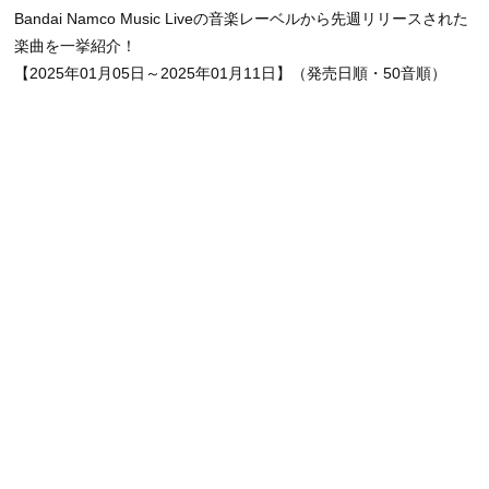
Bandai Namco Music Liveの音楽レーベルから先週リリースされた
楽曲を一挙紹介！
【2025年01月05日～2025年01月11日】（発売日順・50音順）