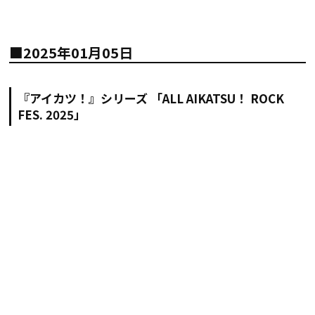
■2025年01月05日
『アイカツ！』シリーズ 「ALL AIKATSU！ ROCK
FES. 2025」