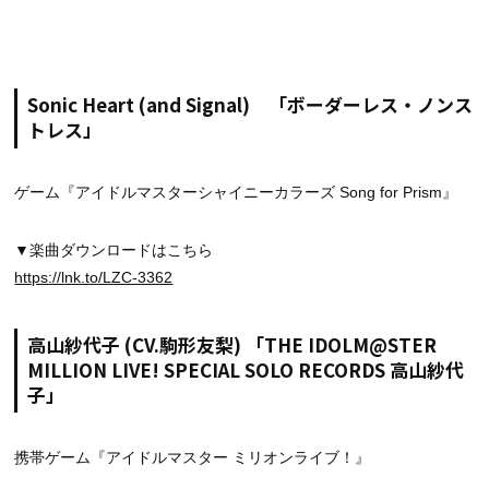
Sonic Heart (and Signal) 「ボーダーレス・ノンス
トレス」
ゲーム『アイドルマスターシャイニーカラーズ Song for Prism』
▼楽曲ダウンロードはこちら
https://lnk.to/LZC-3362
高山紗代子 (CV.駒形友梨) 「THE IDOLM@STER
MILLION LIVE! SPECIAL SOLO RECORDS 高山紗代
子」
携帯ゲーム『アイドルマスター ミリオンライブ！』