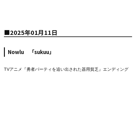
■2025年01月11日
Nowlu 「sukuu」
TVアニメ『勇者パーティを追い出された器用貧乏』エンディング