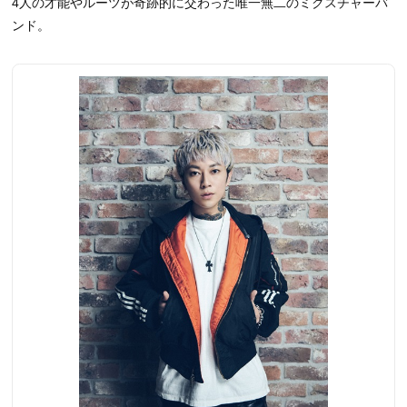
4人の才能やルーツが奇跡的に交わった唯一無二のミクスチャーバ
ンド。