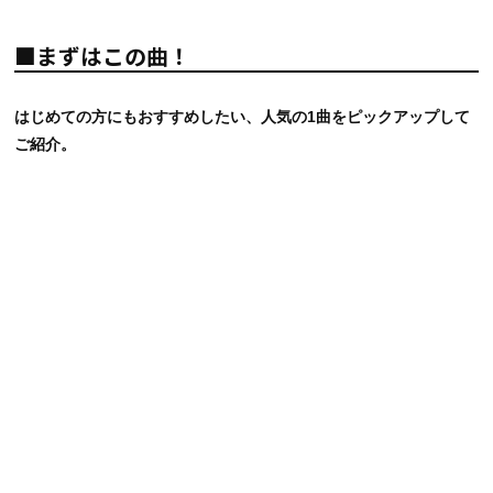
■まずはこの曲！
はじめての方にもおすすめしたい、人気の1曲をピックアップして
ご紹介。