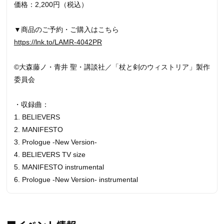
価格：2,200円（税込）
▼商品のご予約・ご購入はこちら
https://lnk.to/LAMR-4042PR
©大森藤ノ・青井 聖・講談社／「杖と剣のウィストリア」製作
委員会
・収録曲：
1. BELIEVERS
2. MANIFESTO
3. Prologue -New Version-
4. BELIEVERS TV size
5. MANIFESTO instrumental
6. Prologue -New Version- instrumental