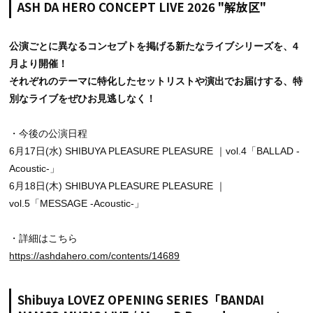
ASH DA HERO CONCEPT LIVE 2026 "解放区"
公演ごとに異なるコンセプトを掲げる新たなライブシリーズを、4
月より開催！
それぞれのテーマに特化したセットリストや演出でお届けする、特
別なライブをぜひお見逃しなく！
・今後の公演日程
6月17日(水) SHIBUYA PLEASURE PLEASURE ｜vol.4「BALLAD -
Acoustic-」
6月18日(木) SHIBUYA PLEASURE PLEASURE ｜
vol.5「MESSAGE -Acoustic-」
・詳細はこちら
https://ashdahero.com/contents/14689
Shibuya LOVEZ OPENING SERIES「BANDAI