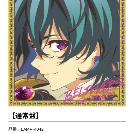
【通常盤】
品番：LAMR-4042