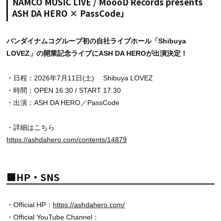
NAMCO MUSIC LIVE / MoooD Records presents
ASH DA HERO × PassCode」
バンダイナムコグループ初の自社ライブホール「Shibuya
LOVEZ」の開業記念ライブにASH DA HEROが出演決定！
・日程：2026年7月11日(土)
Shibuya LOVEZ
・時間：OPEN 16:30 / START 17:30
・出演：ASH DA HERO／PassCode
・詳細はこちら
https://ashdahero.com/contents/14879
■HP・SNS
・Official HP：
https://ashdahero.com/
・Official YouTube Channel：