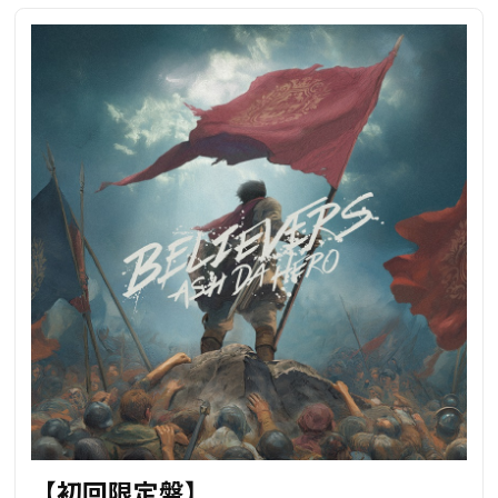
【初回限定盤】