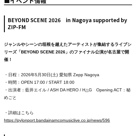
■イベント情報
BEYOND SCENE 2026 in Nagoya supported by
ZIP-FM
ジャンルやシーンの垣根を越えたアーティストが集結するライブシ
リーズ「BEYOND SCENE 2026」のファイナル公演が名古屋で開
催！
・日程：2026年5月30日(土) 愛知県 Zepp Nagoya
・時間：OPEN 17:00 / START 18:00
・出演者：藍井エイル / ASH DA HERO / H△G Opening ACT：秘
めごと
・詳細はこちら
https://pylonport.bandainamcomusiclive.co.jp/news/596