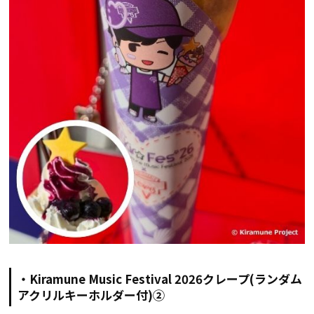
・Kiramune Music Festival 2026クレープ(ランダム
アクリルキーホルダー付)②