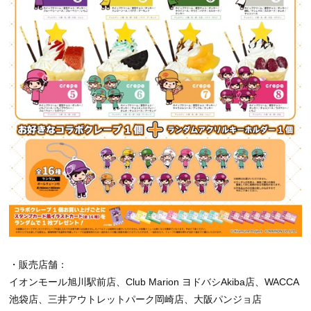
・販売店舗：
イオンモール旭川駅前店、Club Marion ヨドバシAkiba店、WACCA
池袋店、三井アウトレットパーク岡崎店、大阪パンジョ店