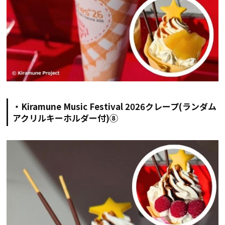
・Kiramune Music Festival 2026クレープ(ランダム
アクリルキーホルダー付)⑧