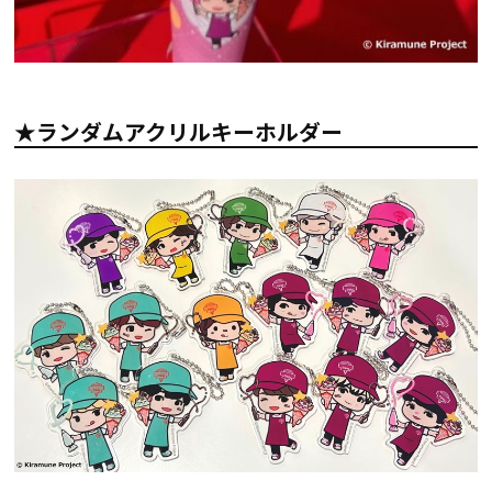
★ランダムアクリルキーホルダー