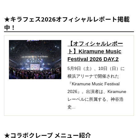
★キラフェス2026オフィシャルレポート掲載
中！
【オフィシャルレポー
ト】Kiramune Music
Festival 2026 DAY.2
5月9日（土）、10日（日）に
横浜アリーナで開催された
『Kiramune Music Festival
2026』。出演者は、Kiramune
レーベルに所属する、神谷浩
史...
★コラボクレープ メニュー紹介