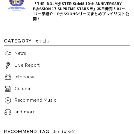
「THE IDOLM@STER SideM 10th ANNIVERSARY
P@SSION 17 SUPREME STARS !!!」本日発売！01～
17一挙紹介！P@SSIONシリーズまとめプレイリスト公
開！
CATEGORY
カテゴリー
News
Live Report
Interview
Column
Recommend Music
and more
RECOMMEND TAG
おすすめタグ