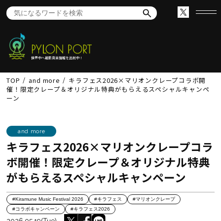
世界中へ最新音楽情報を出航中！
TOP
and more
キラフェス2026×マリオンクレープコラボ開
催！限定クレープ＆オリジナル特典がもらえるスペシャルキャンペ
ーン
and more
キラフェス2026×マリオンクレープコラ
ボ開催！限定クレープ＆オリジナル特典
がもらえるスペシャルキャンペーン
#Kiramune Music Festival 2026
#キラフェス
#マリオンクレープ
#コラボキャンペーン
#キラフェス2026
2026.05.19(Tue)