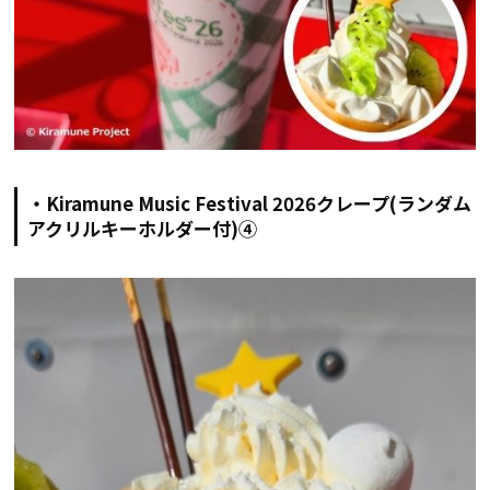
・Kiramune Music Festival 2026クレープ(ランダム
アクリルキーホルダー付)④