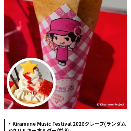
・Kiramune Music Festival 2026クレープ(ランダム
アクリルキーホルダー付)⑥