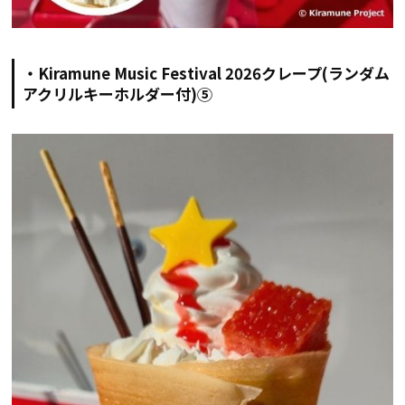
・Kiramune Music Festival 2026クレープ(ランダム
アクリルキーホルダー付)⑤