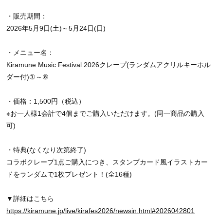
・販売期間：
2026年5月9日(土)～5月24日(日)
・メニュー名：
Kiramune Music Festival 2026クレープ(ランダムアクリルキーホル
ダー付)①～⑧
・価格：1,500円（税込）
※お一人様1会計で4個までご購入いただけます。(同一商品の購入
可)
・特典(なくなり次第終了)
コラボクレープ1点ご購入につき、スタンプカード風イラストカー
ドをランダムで1枚プレゼント！(全16種)
▼詳細はこちら
https://kiramune.jp/live/kirafes2026/newsin.html#2026042801