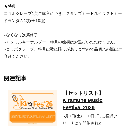
★特典
コラボクレープ1点ご購入につき、スタンプカード風イラストカー
ドランダム1枚(全16種)
※なくなり次第終了
※アクリルキーホルダー、特典の絵柄はお選びいただけません。
※コラボクレープ、特典は数に限りがありますので品切れの際はご
容赦ください。
関連記事
【セットリスト】
Kiramune Music
Festival 2026
5月9日(土)、10日(日)に横浜ア
リーナにて開催された