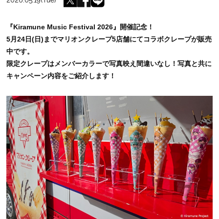
『Kiramune Music Festival 2026』開催記念！
5月24日(日)までマリオンクレープ5店舗にてコラボクレープが販売
中です。
限定クレープはメンバーカラーで写真映え間違いなし！写真と共に
キャンペーン内容をご紹介します！