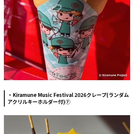
・Kiramune Music Festival 2026クレープ(ランダム
アクリルキーホルダー付)⑦