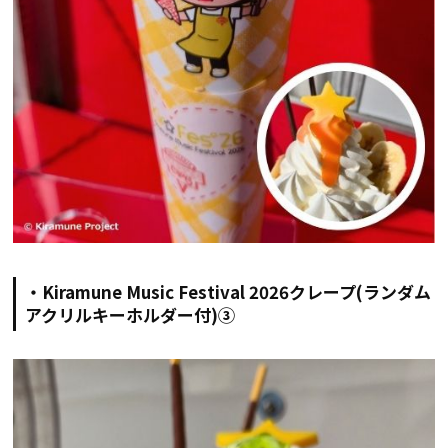
・Kiramune Music Festival 2026クレープ(ランダム
アクリルキーホルダー付)③