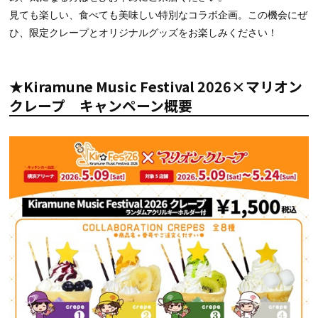
見ても楽しい、食べても美味しい特別なコラボ企画。この機会にぜ
ひ、限定クレープとオリジナルグッズをお楽しみください！
★Kiramune Music Festival 2026×マリオン
クレープ キャンペーン概要