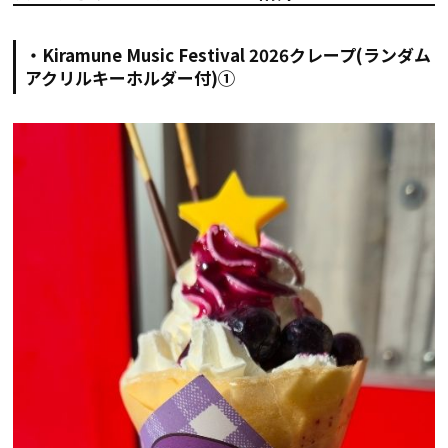
・Kiramune Music Festival 2026クレープ(ランダム
アクリルキーホルダー付)①