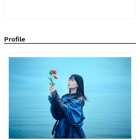
Profile