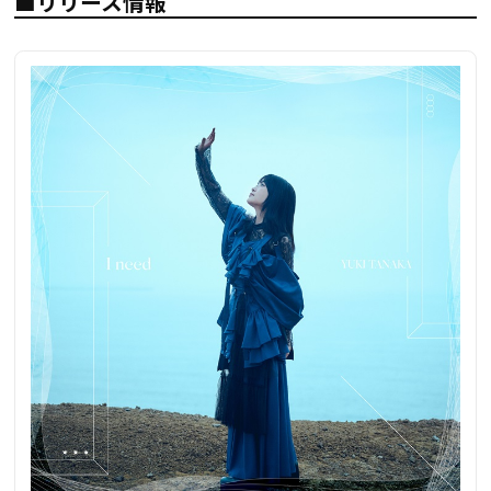
■リリース情報