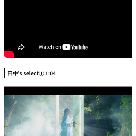
田中’s select① 1:04