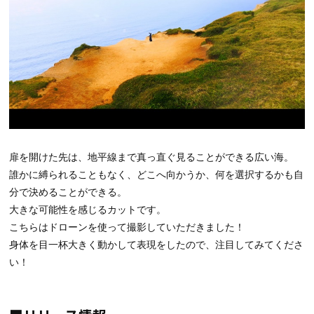
扉を開けた先は、地平線まで真っ直ぐ見ることができる広い海。
誰かに縛られることもなく、どこへ向かうか、何を選択するかも自
分で決めることができる。
大きな可能性を感じるカットです。
こちらはドローンを使って撮影していただきました！
身体を目一杯大きく動かして表現をしたので、注目してみてくださ
い！