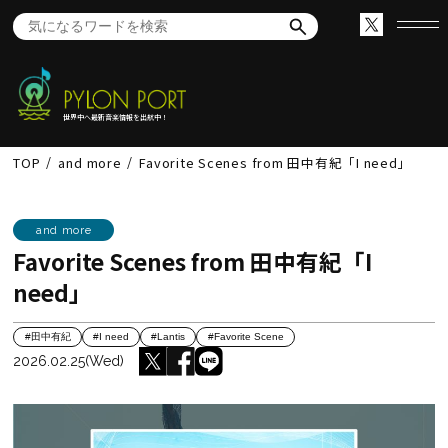
世界中へ最新音楽情報を出航中！
TOP
and more
Favorite Scenes from 田中有紀「I need」
and more
Favorite Scenes from 田中有紀「I
need」
#田中有紀
#I need
#Lantis
#Favorite Scene
2026.02.25(Wed)