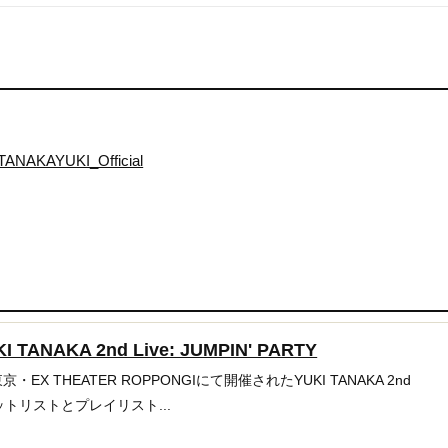
@TANAKAYUKI_Official
NAKA 2nd Live: JUMPIN' PARTY
京・EX THEATER ROPPONGIにて開催されたYUKI TANAKA 2nd
Yのセットリストとプレイリスト...