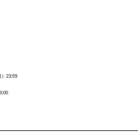
）23:59
:00