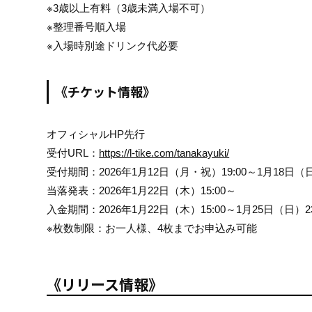
※3歳以上有料（3歳未満入場不可）
※整理番号順入場
※入場時別途ドリンク代必要
《チケット情報》
オフィシャルHP先行
受付URL：
https://l-tike.com/tanakayuki/
受付期間：2026年1月12日（月・祝）19:00～1月18日（日
当落発表：2026年1月22日（木）15:00～
入金期間：2026年1月22日（木）15:00～1月25日（日）23
※枚数制限：お一人様、4枚までお申込み可能
《リリース情報》