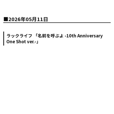
■2026年05月11日
ラックライフ 「名前を呼ぶよ -10th Anniversary
One Shot ver.-」