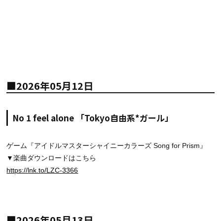
■2026年05月12日
No 1 feel alone 「Tokyo自由系*ガール」
ゲーム『アイドルマスターシャイニーカラーズ Song for Prism』
▼楽曲ダウンロードはこちら
https://lnk.to/LZC-3366
■2026年05月13日