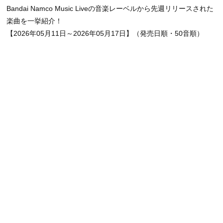
Bandai Namco Music Liveの音楽レーベルから先週リリースされた
楽曲を一挙紹介！
【2026年05月11日～2026年05月17日】（発売日順・50音順）