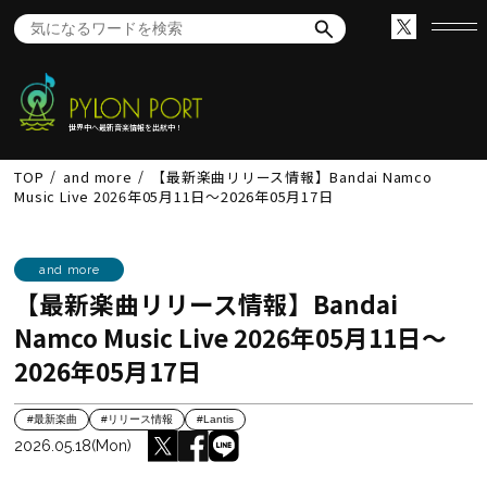
世界中へ最新音楽情報を出航中！
TOP
and more
【最新楽曲リリース情報】Bandai Namco
Music Live 2026年05月11日～2026年05月17日
and more
【最新楽曲リリース情報】Bandai
Namco Music Live 2026年05月11日～
2026年05月17日
#最新楽曲
#リリース情報
#Lantis
2026.05.18(Mon)