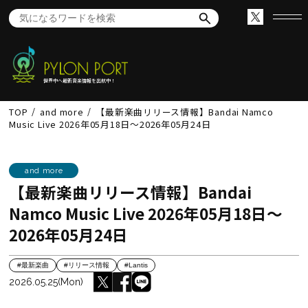
世界中へ最新音楽情報を出航中！
TOP
and more
【最新楽曲リリース情報】Bandai Namco
Music Live 2026年05月18日～2026年05月24日
and more
【最新楽曲リリース情報】Bandai
Namco Music Live 2026年05月18日～
2026年05月24日
#最新楽曲
#リリース情報
#Lantis
2026.05.25(Mon)