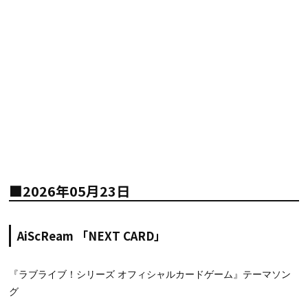
■2026年05月23日
AiScReam 「NEXT CARD」
『ラブライブ！シリーズ オフィシャルカードゲーム』テーマソン
グ