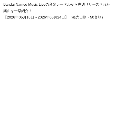
Bandai Namco Music Liveの音楽レーベルから先週リリースされた
楽曲を一挙紹介！
【2026年05月18日～2026年05月24日】（発売日順・50音順）