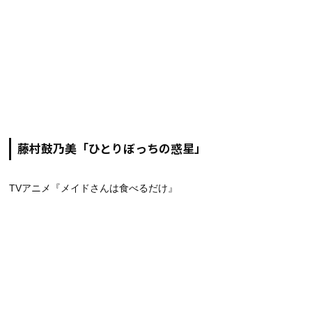
藤村鼓乃美「ひとりぼっちの惑星」
TVアニメ『メイドさんは食べるだけ』