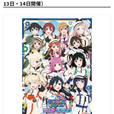
13日・14日開催）