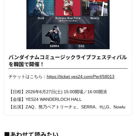
バンダイナムコミュージックライブフェスティバル
を韓国で開催！
チケットはこちら：
https://ticket.yes24.com/Perf/58013
【日程】2026年6月27日(土) 15:00開場／16:00開演
【会場】YES24 WANDERLOCH HALL
【出演】ZAQ、熊乃ベアトリーチェ、SERRA、H△G、Nowlu
■あわせて読みたい