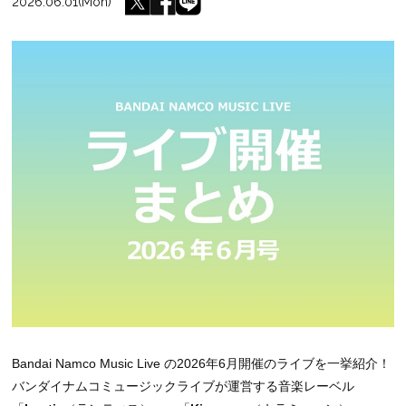
2026.06.01(Mon)
Bandai Namco Music Live の2026年6月開催のライブを一挙紹介！
バンダイナムコミュージックライブが運営する音楽レーベル