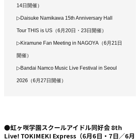
14日開催）
▷Daisuke Namikawa 15th Anniversary Hall
Tour THIS is US（6月20日・23日開催）
▷Kiramune Fan Meeting in NAGOYA（6月21日
開催）
▷Bandai Namco Music Live Festival in Seoul
2026（6月27日開催）
●虹ヶ咲学園スクールアイドル同好会 8th
Live! TOKIMEKI Express（6月6日・7日／6月