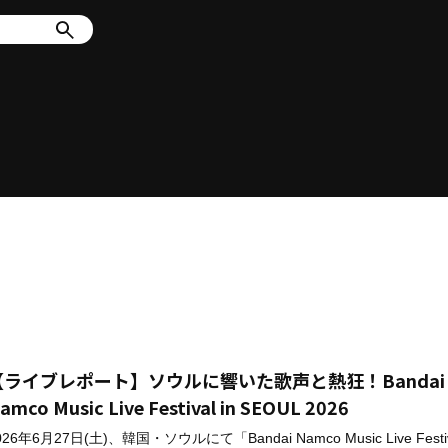
【ライブレポート】ソウルに響いた歌声と熱狂！Bandai
amco Music Live Festival in SEOUL 2026
026年6月27日(土)、韓国・ソウルにて「Bandai Namco Music Live Festiva