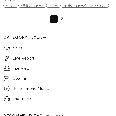
#コラム
#前橋ウィッチーズ
#Lantis
#前橋ウィッチーズレコメンドコラム
1
2
CATEGORY
カテゴリー
News
Live Report
Interview
Column
Recommend Music
and more
RECOMMEND TAG
おすすめタグ