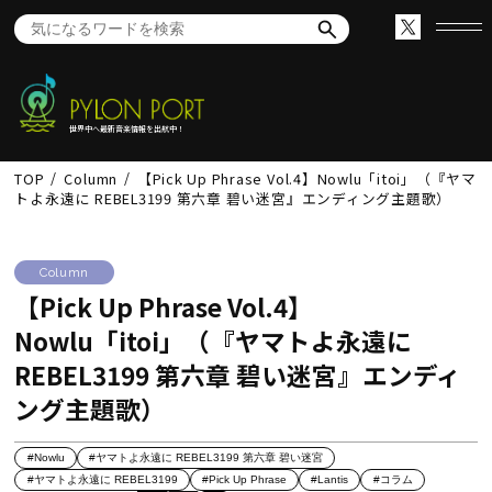
世界中へ最新音楽情報を出航中！
TOP
Column
【Pick Up Phrase Vol.4】Nowlu「itoi」（『ヤマ
トよ永遠に REBEL3199 第六章 碧い迷宮』エンディング主題歌）
Column
【Pick Up Phrase Vol.4】
Nowlu「itoi」（『ヤマトよ永遠に
REBEL3199 第六章 碧い迷宮』エンディ
ング主題歌）
#Nowlu
#ヤマトよ永遠に REBEL3199 第六章 碧い迷宮
#ヤマトよ永遠に REBEL3199
#Pick Up Phrase
#Lantis
#コラム