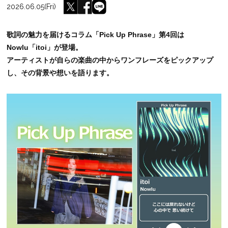
2026.06.05(Fri)
歌詞の魅力を届けるコラム「Pick Up Phrase」第4回は
Nowlu「itoi」が登場。
アーティストが自らの楽曲の中からワンフレーズをピックアップ
し、その背景や想いを語ります。