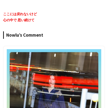
ここには戻れないけど
心の中で 思い続けて
Nowlu’s Comment