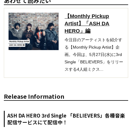
あわせて読みたい
【Monthly Pickup
Artist】「ASH DA
HERO」編
今注目のアーティストを紹介す
る【Monthly Pickup Artist】企
画。今回は、5月27日(水)に3rd
Single「BELIEVERS」をリリー
スする4人組ミクス...
Release Information
ASH DA HERO 3rd Single 「BELIEVERS」各種音楽
配信サービスにて配信中！