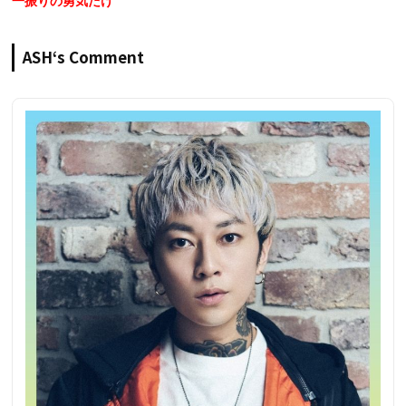
一振りの勇気だけ
ASH‘s Comment