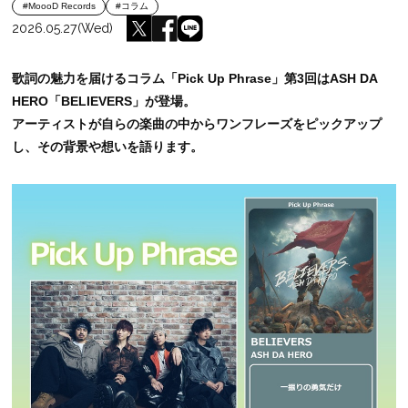
#MoooD Records
#コラム
2026.05.27(Wed)
歌詞の魅力を届けるコラム「Pick Up Phrase」第3回はASH DA
HERO「BELIEVERS」が登場。
アーティストが自らの楽曲の中からワンフレーズをピックアップ
し、その背景や想いを語ります。