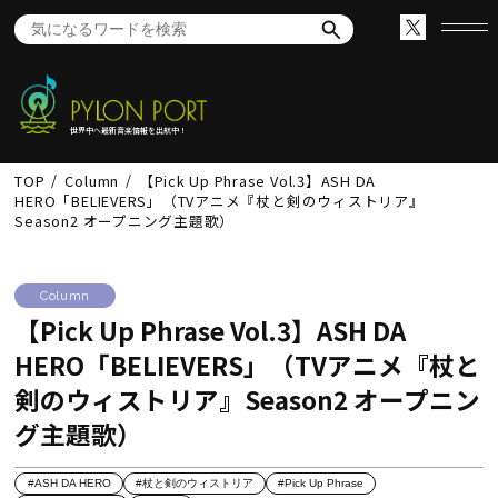
世界中へ最新音楽情報を出航中！
TOP
Column
【Pick Up Phrase Vol.3】ASH DA
HERO「BELIEVERS」（TVアニメ『杖と剣のウィストリア』
Season2 オープニング主題歌）
Column
【Pick Up Phrase Vol.3】ASH DA
HERO「BELIEVERS」（TVアニメ『杖と
剣のウィストリア』Season2 オープニン
グ主題歌）
#ASH DA HERO
#杖と剣のウィストリア
#Pick Up Phrase