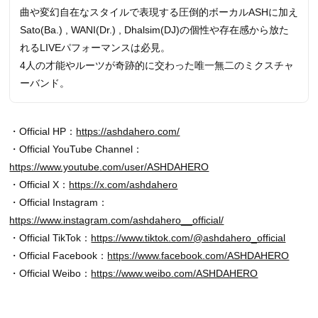
曲や変幻自在なスタイルで表現する圧倒的ボーカルASHに加え
Sato(Ba.) , WANI(Dr.) , Dhalsim(DJ)の個性や存在感から放た
れるLIVEパフォーマンスは必見。
4人の才能やルーツが奇跡的に交わった唯一無二のミクスチャ
ーバンド。
・Official HP：
https://ashdahero.com/
・Official YouTube Channel：
https://www.youtube.com/user/ASHDAHERO
・Official X：
https://x.com/ashdahero
・Official Instagram：
https://www.instagram.com/ashdahero__official/
・Official TikTok：
https://www.tiktok.com/@ashdahero_official
・Official Facebook：
https://www.facebook.com/ASHDAHERO
・Official Weibo：
https://www.weibo.com/ASHDAHERO