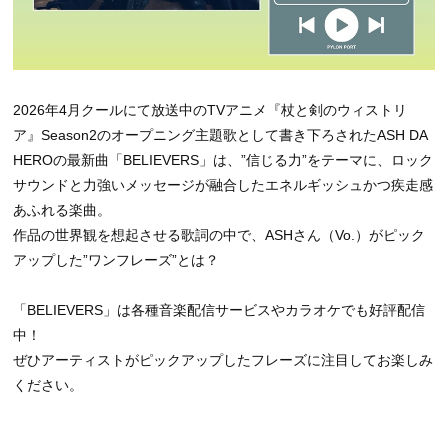
2026年4月クールにて放送中のTVアニメ『杖と剣のウィストリ
ア』Season2のオープニング主題歌として書き下ろされたASH DA
HEROの最新曲「BELIEVERS」は、”信じる力”をテーマに、ロック
サウンドと力強いメッセージが融合したエネルギッシュかつ疾走感
あふれる楽曲。
作品の世界観を想起させる歌詞の中で、ASHさん（Vo.）がピック
アップした”ワンフレーズ”とは？
「BELIEVERS」は各種音楽配信サービスやカラオケでも好評配信
中！
ぜひアーティストがピックアップしたフレーズに注目してお楽しみ
ください。