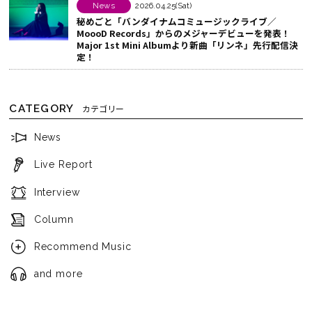
News
2026.04.25(Sat)
秘めごと「バンダイナムコミュージックライブ／
MoooD Records」からのメジャーデビューを発表！
Major 1st Mini Albumより新曲「リンネ」先行配信決
定！
CATEGORY
カテゴリー
News
Live Report
Interview
Column
Recommend Music
and more