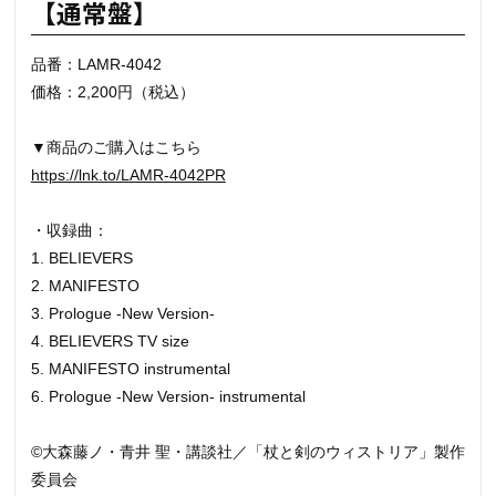
【通常盤】
品番：LAMR-4042
価格：2,200円（税込）
▼商品のご購入はこちら
https://lnk.to/LAMR-4042PR
・収録曲：
1. BELIEVERS
2. MANIFESTO
3. Prologue -New Version-
4. BELIEVERS TV size
5. MANIFESTO instrumental
6. Prologue -New Version- instrumental
©大森藤ノ・青井 聖・講談社／「杖と剣のウィストリア」製作
委員会