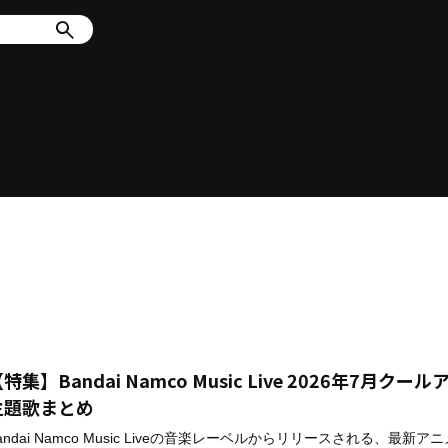
特集】Bandai Namco Music Live 2026年7月クー
主題歌まとめ
andai Namco Music Liveの音楽レーベルからリリースされる、最新ア