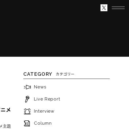
CATEGORY
カテゴリー
News
Live Report
ルアニメ
Interview
Column
ニメ主題