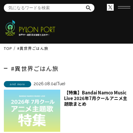
世界中へ最新音楽情報を出航中！
TOP
#異世界ごはん旅
#異世界ごはん旅
2026.08.04(Tue)
and more
【特集】Bandai Namco Music
Live 2026年7月クールアニメ主
題歌まとめ