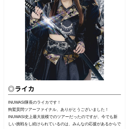
◎ライカ
INUWASI隊長のライカです！
狗鷲昊閃ツアーファイナル、ありがとうございました！
INUWASI史上最大規模でのツアーだったのですが、今でも新
しい挑戦をし続けられているのは、みんなの応援があるからで