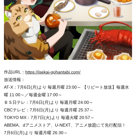
作品URL：
https://isekai-gohantabi.com/
放送情報：
AT-X：7月6日(月)より 毎週月曜 23:00～ 【リピート放送】毎週水
曜 11:00～／毎週金曜 17:00～
ＢＳ日テレ：7月6日(月)より 毎週月曜 24:00～
CBCテレビ：7月6日(月)より 毎週月曜 25:37～
TOKYO MX：7月7日(火)より 毎週火曜 20:57～
ABEMA、dアニメストア、U-NEXT、アニメ放題にて先行配信！
7月6日(月)より 毎週月曜 26:30～