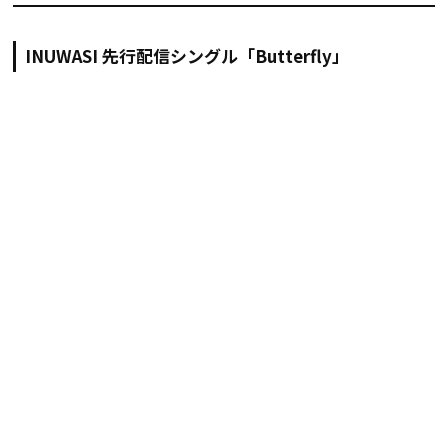
INUWASI 先行配信シングル「Butterfly」