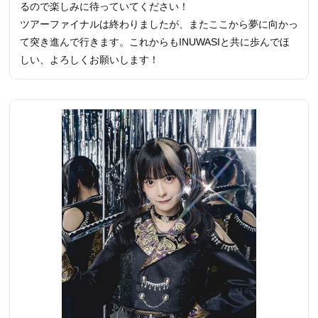
るので楽しみに待っていてください！
ツアーファイナルは終わりましたが、またここから夢に向かっ
て突き進んで行きます。これからもINUWASIと共に歩んでほ
しい、よろしくお願いします！