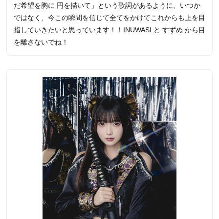
だ希望を胸に 円を描いて」という歌詞があるように、いつか
ではなく、今この瞬間を信じて全てをかけてこれからも上を目
指していきたいと思っています！！INUWASI と すずめ から目
を離さないでね！