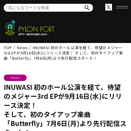
世界中へ最新音楽情報を出航中！
TOP
News
INUWASI 初のホール公演を経て、待望のメジャー
3rd EPが9月16日(水)にリリース決定！ そして、初のタイアップ楽
曲「Butterfly」7月6日(月)より先行配信スタート！
News
INUWASI 初のホール公演を経て、待望
のメジャー3rd EPが9月16日(水)にリリ
ース決定！
そして、初のタイアップ楽曲
「Butterfly」7月6日(月)より先行配信ス