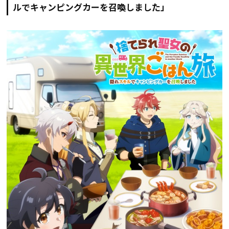
ルでキャンピングカーを召喚しました」