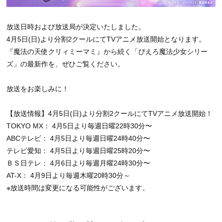
放送日時および放送局が決定いたしました。
4月5日(日)より分割2クールにてTVアニメ放送開始となります。
『魔法の天使クリィミーマミ』から続く「ぴえろ魔法少女シリー
ズ」の最新作を、ぜひご覧ください。
放送をお楽しみに！
【放送情報】4月5日(日)より分割2クールにてTVアニメ放送開始！
TOKYO MX： 4月5日より毎週日曜22時30分〜
ABCテレビ： 4月5日より毎週日曜24時40分〜
テレビ愛知： 4月5日より毎週日曜25時20分〜
ＢＳ日テレ： 4月6日より毎週月曜24時30分〜
AT-X： 4月9日より毎週木曜20時30分～
※放送時間は変更になる可能性がございます。