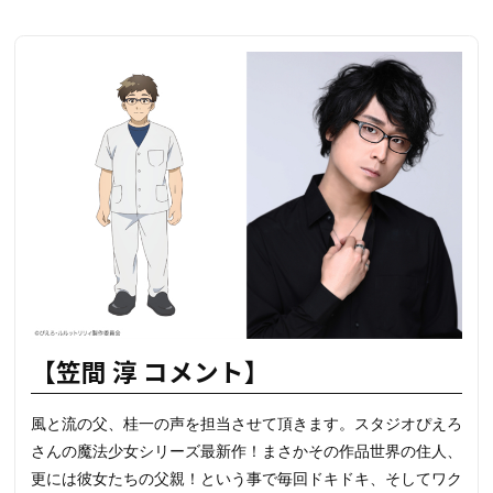
【笠間 淳 コメント】
風と流の父、桂一の声を担当させて頂きます。スタジオぴえろ
さんの魔法少女シリーズ最新作！まさかその作品世界の住人、
更には彼女たちの父親！という事で毎回ドキドキ、そしてワク