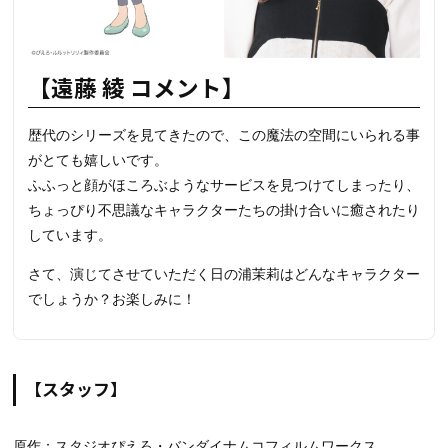
【遠藤 綾 コメント】
歴代のシリーズを見てきたので、この魔法の空間にいられる事
がとても嬉しいです。
ふふっと顔がほころぶようなサービスを見つけてしまったり、
ちょっぴり不思議なキャラクターたちの掛け合いに癒されたり
しています。
さて、演じてさせていただく日の浦茉莉はどんなキャラクター
でしょうか？お楽しみに！
【スタッフ】
原作：スタジオぴえろ・バンダイナムコフィルムワークス