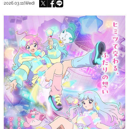
2026.03.11(Wed)