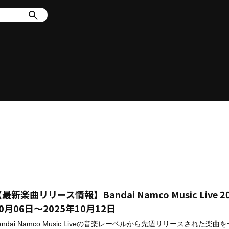
最新楽曲リリース情報】Bandai Namco Music Live 2
0月06日～2025年10月12日
andai Namco Music Liveの音楽レーベルから先週リリースされた楽曲