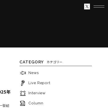
CATEGORY
カテゴリー
News
Live Report
025年
Interview
Column
を一挙紹