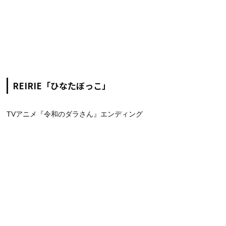
REIRIE「ひなたぼっこ」
TVアニメ『令和のダラさん』エンディング