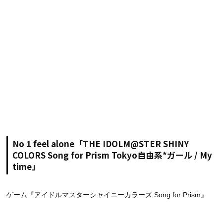
No 1 feel alone「THE IDOLM@STER SHINY
COLORS Song for Prism Tokyo自由系*ガール / My
time」
ゲーム『アイドルマスターシャイニーカラーズ Song for Prism』