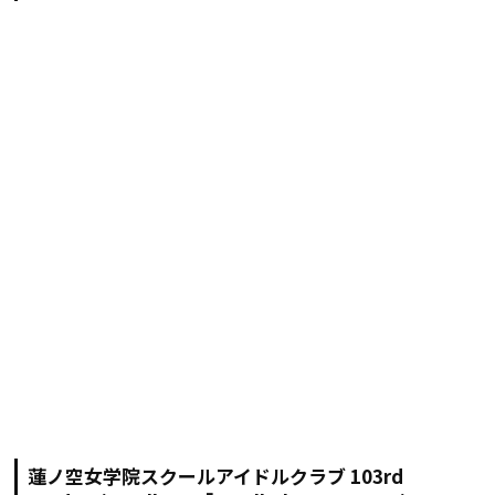
蓮ノ空女学院スクールアイドルクラブ 103rd