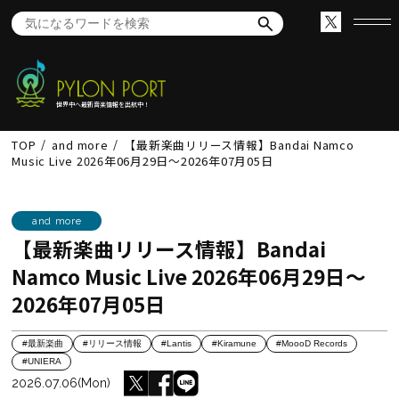
世界中へ最新音楽情報を出航中！
TOP
and more
【最新楽曲リリース情報】Bandai Namco
Music Live 2026年06月29日～2026年07月05日
and more
【最新楽曲リリース情報】Bandai
Namco Music Live 2026年06月29日～
2026年07月05日
#最新楽曲
#リリース情報
#Lantis
#Kiramune
#MoooD Records
#UNIERA
2026.07.06(Mon)