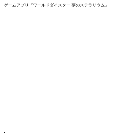
ゲームアプリ『ワールドダイスター 夢のステラリウム』