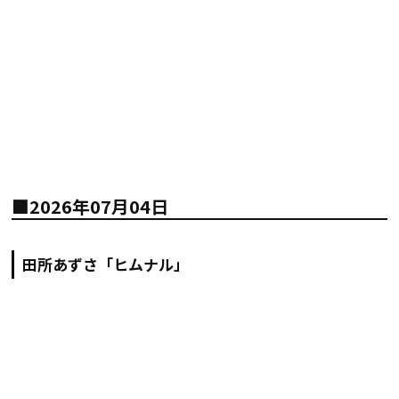
■2026年07月04日
田所あずさ「ヒムナル」