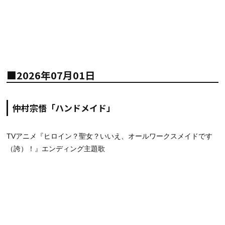
■2026年07月01日
仲村宗悟「ハンドメイド」
TVアニメ『ヒロイン？聖女？いいえ、オールワークスメイドです
（誇）！』エンディング主題歌