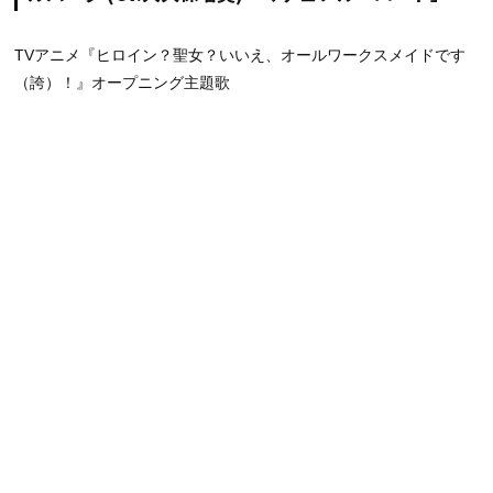
TVアニメ『ヒロイン？聖女？いいえ、オールワークスメイドです
（誇）！』オープニング主題歌