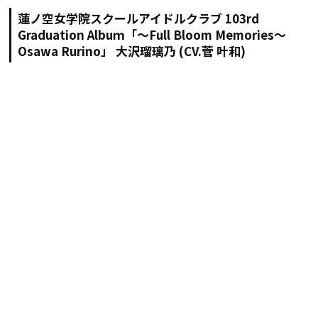
蓮ノ空女学院スクールアイドルクラブ 103rd
Graduation Albuｍ「～Full Bloom Memories～
Osawa Rurino」 大沢瑠璃乃 (CV.菅 叶和)