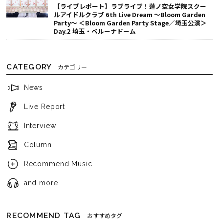
【ライブレポート】ラブライブ！蓮ノ空女学院スクー
ルアイドルクラブ 6th Live Dream ～Bloom Garden
Party～ ＜Bloom Garden Party Stage／埼玉公演＞
Day.2 埼玉・ベルーナドーム
CATEGORY
カテゴリー
News
Live Report
Interview
Column
Recommend Music
and more
RECOMMEND TAG
おすすめタグ