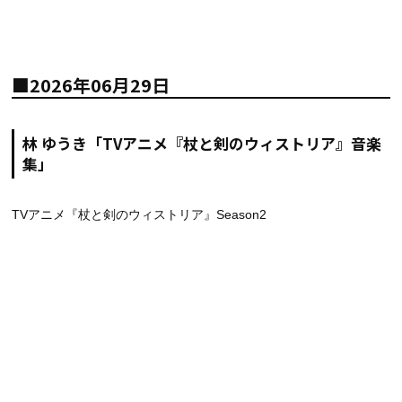
■2026年06月29日
林 ゆうき「TVアニメ『杖と剣のウィストリア』音楽
集」
TVアニメ『杖と剣のウィストリア』Season2