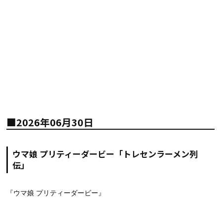
■2026年06月30日
ウマ娘 プリティーダービー「トレセンラーメン列
伝」
『ウマ娘 プリティーダービー』