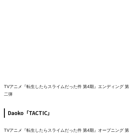
TVアニメ『転生したらスライムだった件 第4期』エンディング 第
二弾
Daoko「TACTIC」
TVアニメ『転生したらスライムだった件 第4期』オープニング 第