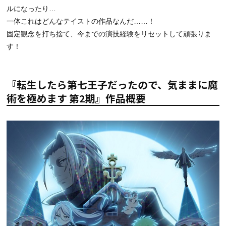
ルになったり…
一体これはどんなテイストの作品なんだ……！
固定観念を打ち捨て、今までの演技経験をリセットして頑張りま
す！
『転生したら第七王子だったので、気ままに魔
術を極めます 第2期』作品概要