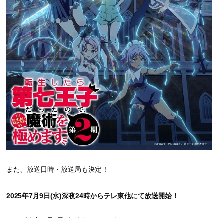
また、放送日時・放送局も決定！
2025年7月9日(水)深夜24時からテレ東他にて放送開始！