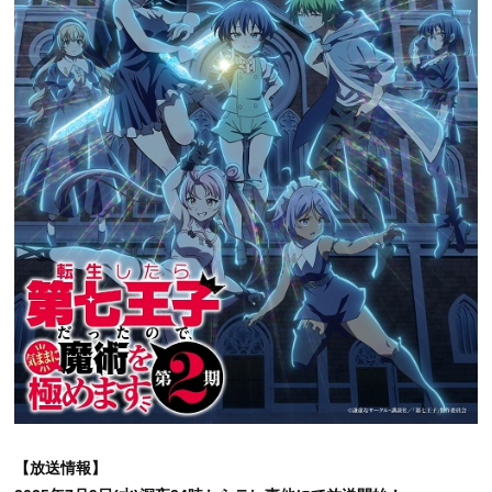
【放送情報】