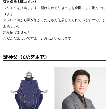
森久保祥太郎コメント：
ジリエルを担当します。開けられる引き出しを全開にして挑んでお
ります。
アフレコ時から画が細かくたくさん芝居してくれていますので、ま
あ楽しいし
気が抜けません！
ただただ楽しいですよ！とお伝えいたします！
謎神父（CV:宮本充）