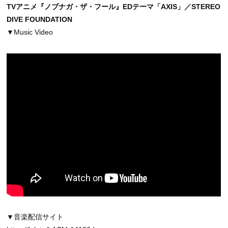
TVアニメ『ノブナガ・ザ・フール』EDテーマ「AXIS」／STEREO
DIVE FOUNDATION
▼Music Video
▼音楽配信サイト