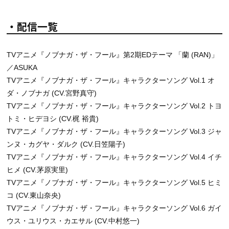
・配信一覧
TVアニメ『ノブナガ・ザ・フール』第2期EDテーマ 「蘭 (RAN)」
／ASUKA
TVアニメ『ノブナガ・ザ・フール』キャラクターソング Vol.1 オ
ダ・ノブナガ (CV.宮野真守)
TVアニメ『ノブナガ・ザ・フール』キャラクターソング Vol.2 トヨ
トミ・ヒデヨシ (CV.梶 裕貴)
TVアニメ『ノブナガ・ザ・フール』キャラクターソング Vol.3 ジャ
ンヌ・カグヤ・ダルク (CV.日笠陽子)
TVアニメ『ノブナガ・ザ・フール』キャラクターソング Vol.4 イチ
ヒメ (CV.茅原実里)
TVアニメ『ノブナガ・ザ・フール』キャラクターソング Vol.5 ヒミ
コ (CV.東山奈央)
TVアニメ『ノブナガ・ザ・フール』キャラクターソング Vol.6 ガイ
ウス・ユリウス・カエサル (CV.中村悠一)