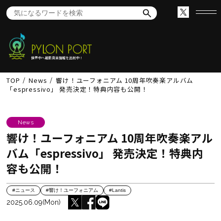
世界中へ最新音楽情報を出航中！
TOP
News
響け！ユーフォニアム 10周年吹奏楽アルバム
「espressivo」 発売決定！特典内容も公開！
News
響け！ユーフォニアム 10周年吹奏楽アル
バム「espressivo」 発売決定！特典内
容も公開！
#ニュース
#響け！ユーフォニアム
#Lantis
2025.06.09(Mon)