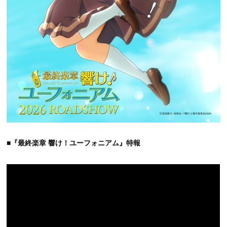
■『最終楽章 響け！ユーフォニアム』特報