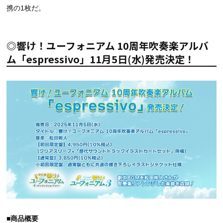
携の1枚だ。
◎響け！ユーフォニアム 10周年吹奏楽アルバ
ム「espressivo」11月5日(水)発売決定！
■商品概要