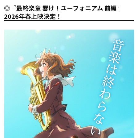
◎『最終楽章 響け！ユーフォニアム 前編』
2026年春上映決定！