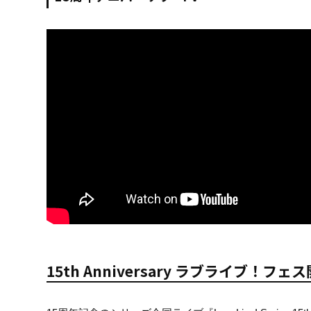
15th Anniversary ラブライブ！フ