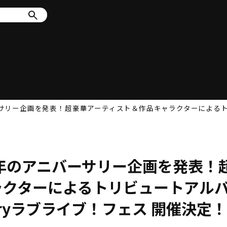
リー企画を発表！超豪華アーティスト＆作品キャラクターによるトリビュート
年のアニバーサリー企画を発表！
ラクターによるトリビュートアル
rsaryラブライブ！フェス 開催決定