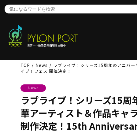
世界中へ最新音楽情報を出航中！
TOP
News
ラブライブ！シリーズ15周年のアニバーサ
イブ！フェス 開催決定！
News
ラブライブ！シリーズ15周
華アーティスト＆作品キャ
制作決定！15th Annive