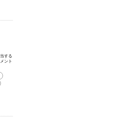
当する
メント