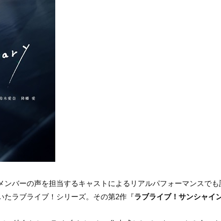
メンバーの声を担当するキャストによるリアルパフォーマンスでも
いたラブライブ！シリーズ。その第2作『
ラブライブ！サンシャイン