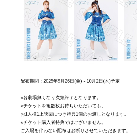
配布期間：2025年9月26日(金)～10月2日(木)予定
※各劇場無くなり次第終了となります。
※チケットを複数枚お持ちいただいても、
お1人様1上映回につき特典1個のお渡しとなります。
※チケット購入者特典ではございません。
ご入場を伴わない配布はお断りさせていただきます。