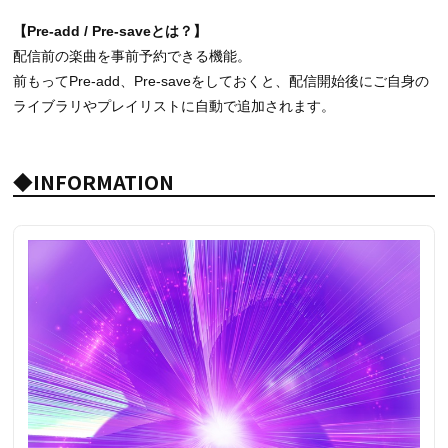
【Pre-add / Pre-save
とは？】
配信前の楽曲を事前予約できる機能。
前もってPre-add、Pre-saveをしておくと、配信開始後にご自身の
ライブラリやプレイリストに自動で追加されます。
◆INFORMATION