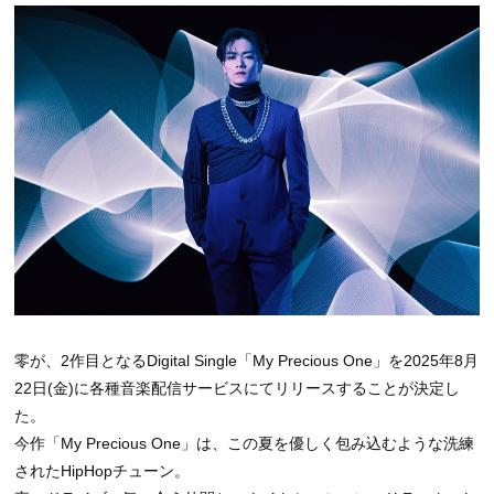
零が、2作目となるDigital Single「My Precious One」を2025年8月
22日(金)に各種音楽配信サービスにてリリースすることが決定し
た。
今作「My Precious One」は、この夏を優しく包み込むような洗練
されたHipHopチューン。