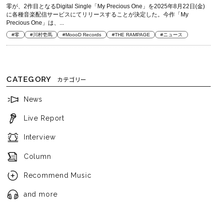
零が、2作目となるDigital Single「My Precious One」を2025年8月22日(金)
に各種音楽配信サービスにてリリースすることが決定した。今作「My
Precious One」は、...
#零
#川村壱馬
#MoooD Records
#THE RAMPAGE
#ニュース
CATEGORY
カテゴリー
News
Live Report
Interview
Column
Recommend Music
and more