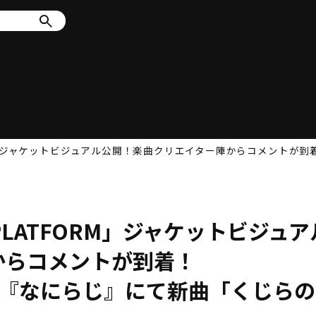
RM」ジャケットビジュアル公開！楽曲クリエイター陣からコメントが到着
PLATFORM」ジャケットビジュア
からコメントが到着！
放送『なにらじ』にて新曲「くじらの