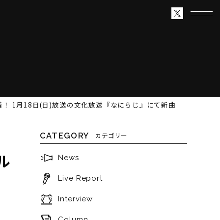
！ 1月18日(日)放送の文化放送『なにらじ』にて新曲
CATEGORY
カテゴリー
ル
News
Live Report
Interview
Column