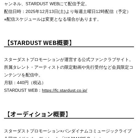
ャンネル、STARDUST WEBにて配信予定。
配信日時：2025年12月13日(土)より毎週土曜日12時配信（予定）
※配信スケジュールは変更となる場合があります。
【STARDUST WEB概要】
スターダストプロモーションが運営する公式ファンクラブサイト。
所属タレント・アーティストの限定動画や先行受付など会員限定コ
ンテンツを配信中。
月額：440円（税込）
STARDUST WEB：
https://fc.stardust.co.jp/
【オーディション概要】
スターダストプロモーション×バンダイナムコミュージックライブ