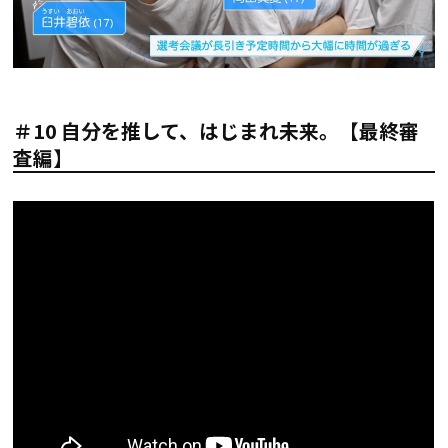
＃10 自分を推して、はじまれ未来。【最終審
査編】