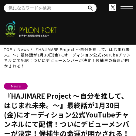
世界中へ最新音楽情報を出航中！
TOP
News
『HAJIMARE Project 〜自分を推して、はじまれ未
来。〜』最終話が1月30日(金)にオーディション公式YouTubeチャン
ネルにて配信！ついにデビューメンバーが決定！候補生の命運が明
かされる！
News
『HAJIMARE Project 〜自分を推して、
はじまれ未来。〜』最終話が1月30日
(金)にオーディション公式YouTubeチャ
ンネルにて配信！ついにデビューメンバ
ーが決定！候補生の命運が明かされる！