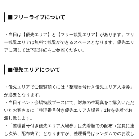
■フリーライブについて
・当日は【優先エリア】と【フリー観覧エリア】があります。フリ
ー観覧エリアは無料で観覧ができるスペースとなります。優先エリ
アに関しては下記詳細をご参照ください。
■優先エリアについて
・優先エリアでご観覧頂くには「整理番号付き優先エリア入場券」
が必要となります。
・当日イベント会場特設ブースにて、対象の生写真をご購入いただ
いたお客さまに「整理番号付き優先エリア入場券」1枚を先着でお
渡し致します。
・「整理番号付き優先エリア入場券」は先着順での配布（定員に達
し次第、配布終了）となりますが、整理番号はランダムでのお渡し