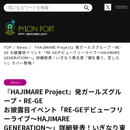
世界中へ最新音楽情報を出航中！
TOP
News
『HAJIMARE Project』発ガールズグループ・RE-
GE お披露目イベント「RE-GEデビューフリーライブ〜HAJIMARE
GENERATION〜」詳細発表！いぎなり東北産「服を着て、恋した
い」カバー歌唱！
News
『HAJIMARE Project』発ガールズグル
ープ・RE-GE
お披露目イベント「RE-GEデビューフリ
ーライブ〜HAJIMARE
GENERATION〜」詳細発表！いぎなり東