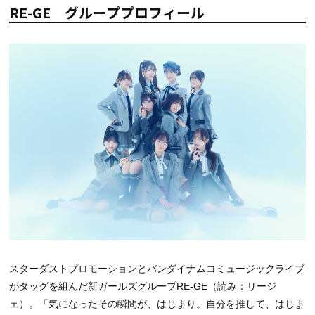
RE-GE グループプロフィール
スターダストプロモーションとバンダイナムコミュージックライブ
がタッグを組んだ新ガールズグループRE-GE（読み：リージ
ェ）。「気になったその瞬間が、はじまり。自分を推して、はじま